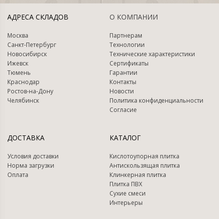
АДРЕСА СКЛАДОВ
О КОМПАНИИ
Москва
Партнерам
Санкт-Петербург
Технологии
Новосибирск
Технические характеристики
Ижевск
Сертификаты
Тюмень
Гарантии
Краснодар
Контакты
Ростов-на-Дону
Новости
Челябинск
Политика конфиденциальности
Согласие
ДОСТАВКА
КАТАЛОГ
Условия доставки
Кислотоупорная плитка
Норма загрузки
Антискользящая плитка
Оплата
Клинкерная плитка
Плитка ПВХ
Сухие смеси
Интерьеры