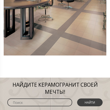
НАЙДИТЕ КЕРАМОГРАНИТ СВОЕЙ
МЕЧТЫ!
НАЙТИ