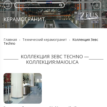
0
КЕРАМОГРАНИТ
Главная
-
Технический керамогранит
-
Коллекция Зевс
Techno
КОЛЛЕКЦИЯ ЗЕВС TECHNO —
КОЛЛЕКЦИЯ:MAIOLICA