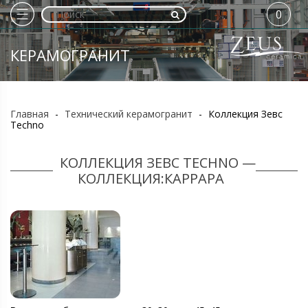
0
КЕРАМОГРАНИТ
Главная
-
Технический керамогранит
-
Коллекция Зевс
Techno
КОЛЛЕКЦИЯ ЗЕВС TECHNO —
КОЛЛЕКЦИЯ:КАРРАРА