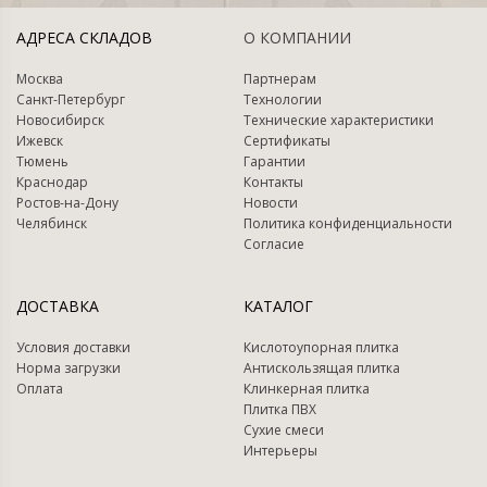
АДРЕСА СКЛАДОВ
О КОМПАНИИ
Москва
Партнерам
Санкт-Петербург
Технологии
Новосибирск
Технические характеристики
Ижевск
Сертификаты
Тюмень
Гарантии
Краснодар
Контакты
Ростов-на-Дону
Новости
Челябинск
Политика конфиденциальности
Согласие
ДОСТАВКА
КАТАЛОГ
Условия доставки
Кислотоупорная плитка
Норма загрузки
Антискользящая плитка
Оплата
Клинкерная плитка
Плитка ПВХ
Сухие смеси
Интерьеры