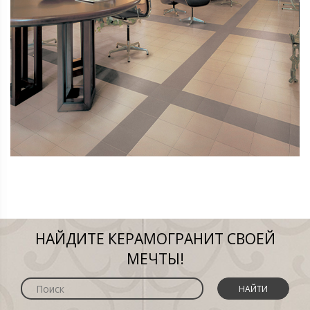
НАЙДИТЕ КЕРАМОГРАНИТ СВОЕЙ
МЕЧТЫ!
НАЙТИ