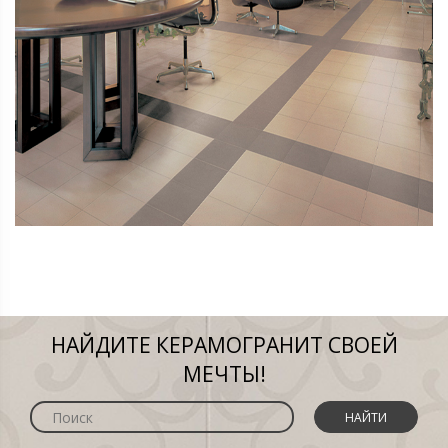
НАЙДИТЕ КЕРАМОГРАНИТ СВОЕЙ
МЕЧТЫ!
НАЙТИ