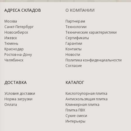
АДРЕСА СКЛАДОВ
О КОМПАНИИ
Москва
Партнерам
Санкт-Петербург
Технологии
Новосибирск
Технические характеристики
Ижевск
Сертификаты
Тюмень
Гарантии
Краснодар
Контакты
Ростов-на-Дону
Новости
Челябинск
Политика конфиденциальности
Согласие
ДОСТАВКА
КАТАЛОГ
Условия доставки
Кислотоупорная плитка
Норма загрузки
Антискользящая плитка
Оплата
Клинкерная плитка
Плитка ПВХ
Сухие смеси
Интерьеры