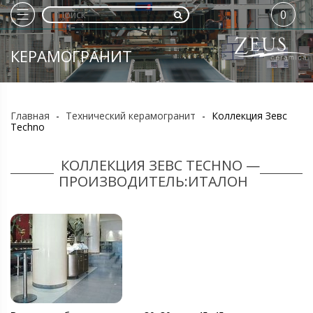
0
КЕРАМОГРАНИТ
Главная
-
Технический керамогранит
-
Коллекция Зевс
Techno
КОЛЛЕКЦИЯ ЗЕВС TECHNO —
ПРОИЗВОДИТЕЛЬ:ИТАЛОН