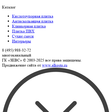
Каталог
Кислотоупорная плитка
Антискользящая плитка
Клинкерная плитка
Плитка ПВХ
Сухие смеси
Интерьеры
8 (495) 988-32-72
многоканальный
ГК «ЗЕВС» © 2003-2025 все права защищены.
Продвижение сайта от
www.alkosto.ru