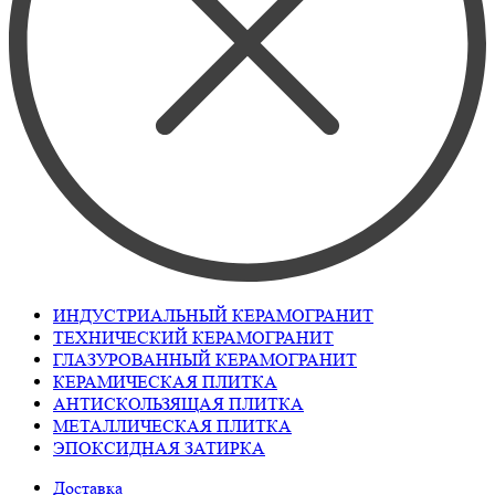
ИНДУСТРИАЛЬНЫЙ КЕРАМОГРАНИТ
ТЕХНИЧЕСКИЙ КЕРАМОГРАНИТ
ГЛАЗУРОВАННЫЙ КЕРАМОГРАНИТ
КЕРАМИЧЕСКАЯ ПЛИТКА
АНТИСКОЛЬЗЯЩАЯ ПЛИТКА
МЕТАЛЛИЧЕСКАЯ ПЛИТКА
ЭПОКСИДНАЯ ЗАТИРКА
Доставка