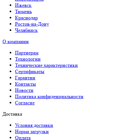
Ижевск
Тюмень
Краснодар
Ростов-на-Дону
Челябинск
О компании
Партнерам
Технологии
Технические характеристики
Сертификаты
Гарантии
Контакты
Новости
Политика конфиденциальности
Согласие
Доставка
Условия доставки
Норма загрузки
Оплата