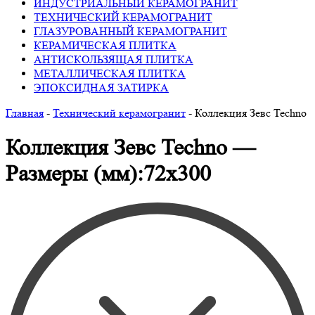
ИНДУСТРИАЛЬНЫЙ КЕРАМОГРАНИТ
ТЕХНИЧЕСКИЙ КЕРАМОГРАНИТ
ГЛАЗУРОВАННЫЙ КЕРАМОГРАНИТ
КЕРАМИЧЕСКАЯ ПЛИТКА
АНТИСКОЛЬЗЯЩАЯ ПЛИТКА
МЕТАЛЛИЧЕСКАЯ ПЛИТКА
ЭПОКСИДНАЯ ЗАТИРКА
Главная
-
Технический керамогранит
-
Коллекция Зевс Techno
Коллекция Зевс Techno —
Размеры (мм):72х300