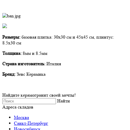
Размеры:
базовая плитка: 30х30 см и 45х45 см, плинтус:
8.5х30 см
Толщина:
8мм и 8.5мм
Страна изготовитель:
Италия
Бренд:
Зевс Керамика
Найдите керамогранит своей мечты!
Найти
Адреса складов
Москва
Санкт-Петербург
Новосибирск