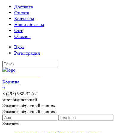
Доставка
Оплата
Контакты
Наши объекты
Опт
Отзывы
Вход
Регистрация
КЕРАМОГРАНИТ
Корзина
0
8 (495) 988-32-72
многоканальный
Заказать обратный звонок
Заказать обратный звонок
Заказать