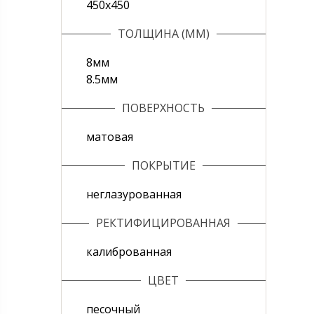
450х450
ТОЛЩИНА (ММ)
8мм
8.5мм
ПОВЕРХНОСТЬ
матовая
ПОКРЫТИЕ
неглазурованная
РЕКТИФИЦИРОВАННАЯ
калиброванная
ЦВЕТ
песочный