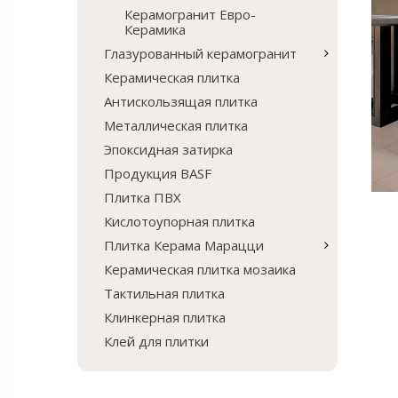
Керамогранит Евро-
Керамика
Глазурованный керамогранит
Керамическая плитка
Антискользящая плитка
Металлическая плитка
Эпоксидная затирка
Продукция BASF
Плитка ПВХ
Кислотоупорная плитка
Плитка Керама Марацци
Керамическая плитка мозаика
Тактильная плитка
Клинкерная плитка
Клей для плитки