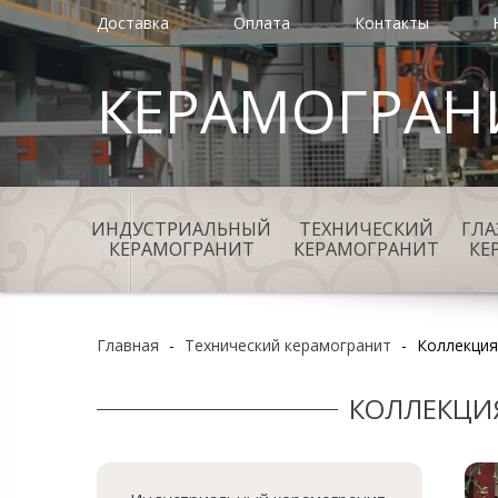
Доставка
Оплата
Контакты
КЕРАМОГРАН
ИНДУСТРИАЛЬНЫЙ
ТЕХНИЧЕСКИЙ
ГЛ
КЕРАМОГРАНИТ
КЕРАМОГРАНИТ
КЕ
Главная
-
Технический керамогранит
-
Коллекция
КОЛЛЕКЦИЯ