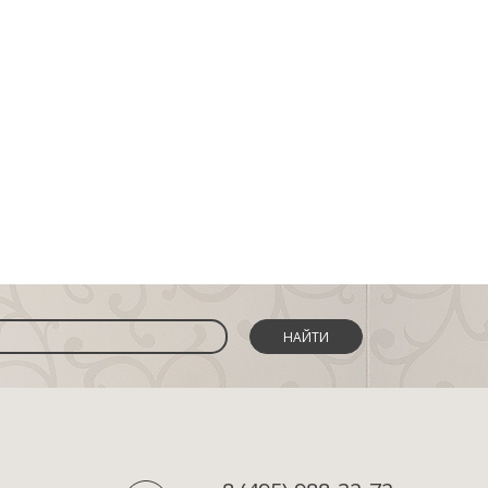
НАЙТИ