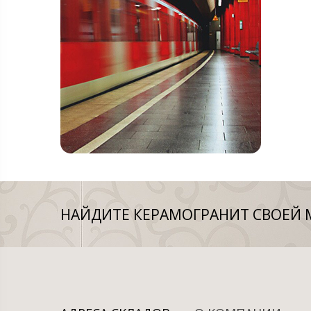
НАЙДИТЕ КЕРАМОГРАНИТ СВОЕЙ 