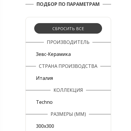
ПОДБОР ПО ПАРАМЕТРАМ
СБРОСИТЬ ВСЕ
ПРОИЗВОДИТЕЛЬ
Зевс-Керамика
СТРАНА ПРОИЗВОДСТВА
Италия
КОЛЛЕКЦИЯ
Techno
РАЗМЕРЫ (ММ)
300х300