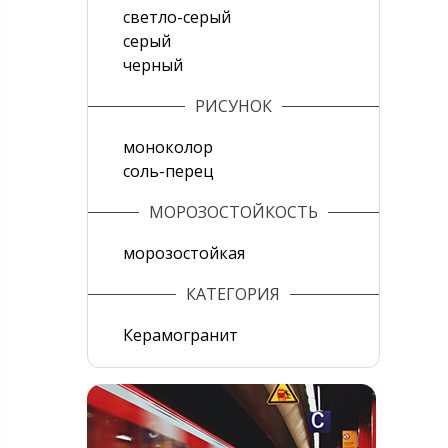
светло-серый
серый
черный
РИСУНОК
моноколор
соль-перец
МОРОЗОСТОЙКОСТЬ
морозостойкая
КАТЕГОРИЯ
Керамогранит