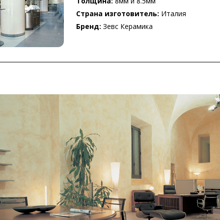
Толщина:
8мм и 8.5мм
Страна изготовитель:
Италия
Бренд:
Зевс Керамика