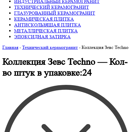
ИНДУСТРИАЛЬНЫЙ КЕРАМОГРАНИТ
ТЕХНИЧЕСКИЙ КЕРАМОГРАНИТ
ГЛАЗУРОВАННЫЙ КЕРАМОГРАНИТ
КЕРАМИЧЕСКАЯ ПЛИТКА
АНТИСКОЛЬЗЯЩАЯ ПЛИТКА
МЕТАЛЛИЧЕСКАЯ ПЛИТКА
ЭПОКСИДНАЯ ЗАТИРКА
Главная
-
Технический керамогранит
-
Коллекция Зевс Techno
Коллекция Зевс Techno — Кол-
во штук в упаковке:24