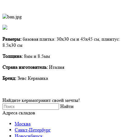
Размеры:
базовая плитка: 30х30 см и 45х45 см, плинтус:
8.5х30 см
Толщина:
8мм и 8.5мм
Страна изготовитель:
Италия
Бренд:
Зевс Керамика
Найдите керамогранит своей мечты!
Найти
Адреса складов
Москва
Санкт-Петербург
Новосибирск