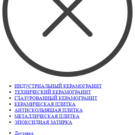
ИНДУСТРИАЛЬНЫЙ КЕРАМОГРАНИТ
ТЕХНИЧЕСКИЙ КЕРАМОГРАНИТ
ГЛАЗУРОВАННЫЙ КЕРАМОГРАНИТ
КЕРАМИЧЕСКАЯ ПЛИТКА
АНТИСКОЛЬЗЯЩАЯ ПЛИТКА
МЕТАЛЛИЧЕСКАЯ ПЛИТКА
ЭПОКСИДНАЯ ЗАТИРКА
Доставка