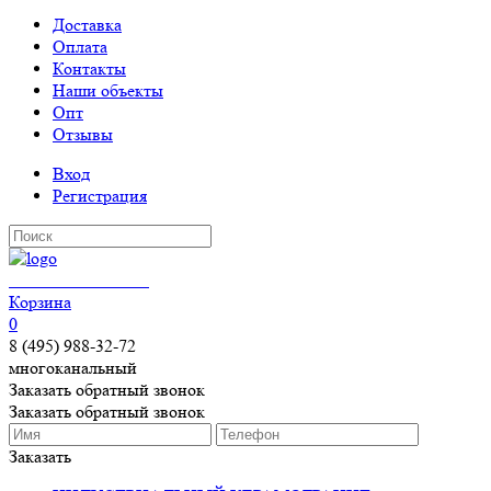
Доставка
Оплата
Контакты
Наши объекты
Опт
Отзывы
Вход
Регистрация
КЕРАМОГРАНИТ
Корзина
0
8 (495) 988-32-72
многоканальный
Заказать обратный звонок
Заказать обратный звонок
Заказать