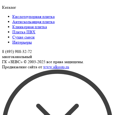
Каталог
Кислотоупорная плитка
Антискользящая плитка
Клинкерная плитка
Плитка ПВХ
Сухие смеси
Интерьеры
8 (495) 988-32-72
многоканальный
ГК «ЗЕВС» © 2003-2025 все права защищены.
Продвижение сайта от
www.alkosto.ru