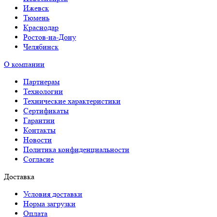
Ижевск
Тюмень
Краснодар
Ростов-на-Дону
Челябинск
О компании
Партнерам
Технологии
Технические характеристики
Сертификаты
Гарантии
Контакты
Новости
Политика конфиденциальности
Согласие
Доставка
Условия доставки
Норма загрузки
Оплата