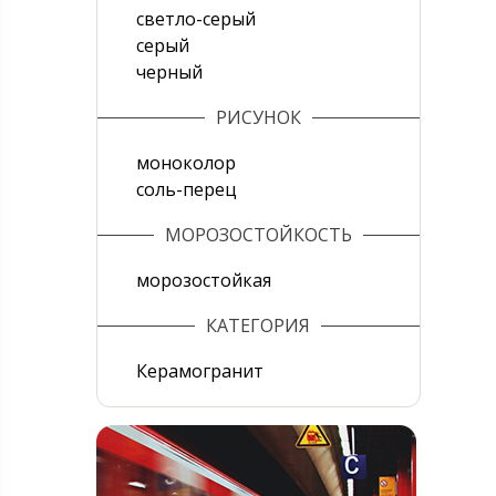
светло-серый
серый
черный
РИСУНОК
моноколор
соль-перец
МОРОЗОСТОЙКОСТЬ
морозостойкая
КАТЕГОРИЯ
Керамогранит