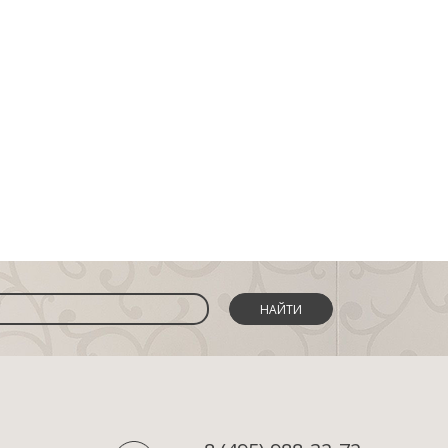
НАЙТИ