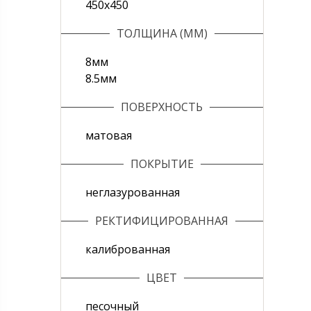
450х450
ТОЛЩИНА (ММ)
8мм
8.5мм
ПОВЕРХНОСТЬ
матовая
ПОКРЫТИЕ
неглазурованная
РЕКТИФИЦИРОВАННАЯ
калиброванная
ЦВЕТ
песочный