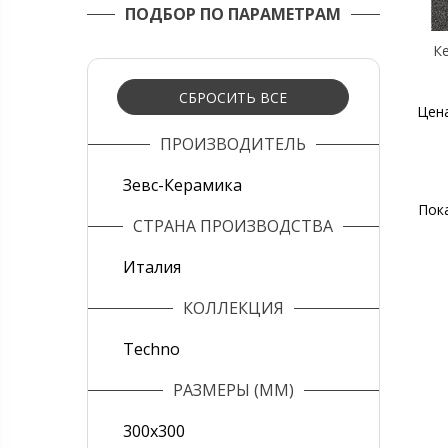
ПОДБОР ПО ПАРАМЕТРАМ
Ке
СБРОСИТЬ ВСЕ
Цен
ПРОИЗВОДИТЕЛЬ
Зевс-Керамика
Пок
СТРАНА ПРОИЗВОДСТВА
Италия
КОЛЛЕКЦИЯ
Techno
РАЗМЕРЫ (ММ)
300х300