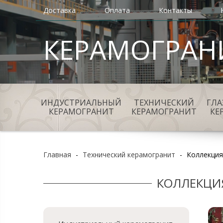
Доставка
Оплата
Контакты
КЕРАМОГРАН
ИНДУСТРИАЛЬНЫЙ
ТЕХНИЧЕСКИЙ
ГЛ
КЕРАМОГРАНИТ
КЕРАМОГРАНИТ
КЕ
Главная
-
Технический керамогранит
-
Коллекция
КОЛЛЕКЦИЯ