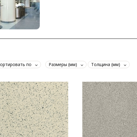
ортировать по
Размеры (мм)
Толщина (мм)