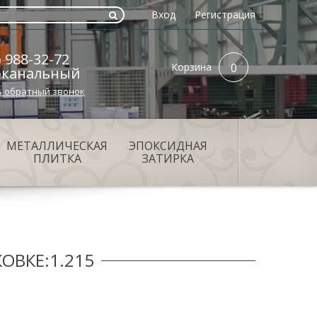
Вход
Регистрация
) 988-32-72
Корзина
0
оканальный
ь обратный звонок
МЕТАЛЛИЧЕСКАЯ
ЭПОКСИДНАЯ
ПЛИТКА
ЗАТИРКА
ОВКЕ:1.215