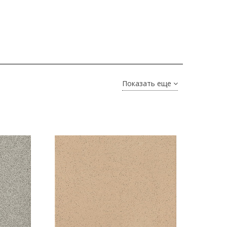
Показать еще