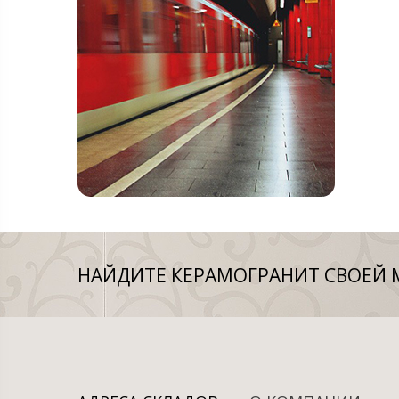
НАЙДИТЕ КЕРАМОГРАНИТ СВОЕЙ 