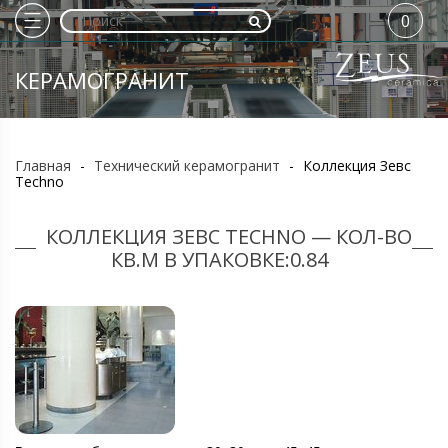
0
КЕРАМОГРАНИТ
Главная
-
Технический керамогранит
-
Коллекция Зевс
Techno
КОЛЛЕКЦИЯ ЗЕВС TECHNO — КОЛ-ВО
КВ.М В УПАКОВКЕ:0.84