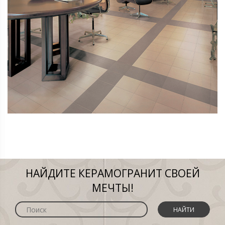
НАЙДИТЕ КЕРАМОГРАНИТ СВОЕЙ
МЕЧТЫ!
НАЙТИ