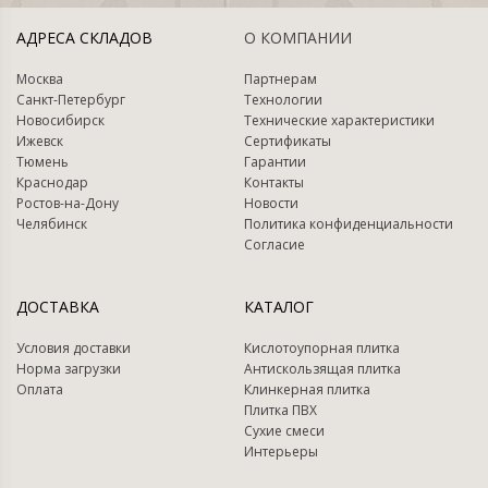
АДРЕСА СКЛАДОВ
О КОМПАНИИ
Москва
Партнерам
Санкт-Петербург
Технологии
Новосибирск
Технические характеристики
Ижевск
Сертификаты
Тюмень
Гарантии
Краснодар
Контакты
Ростов-на-Дону
Новости
Челябинск
Политика конфиденциальности
Согласие
ДОСТАВКА
КАТАЛОГ
Условия доставки
Кислотоупорная плитка
Норма загрузки
Антискользящая плитка
Оплата
Клинкерная плитка
Плитка ПВХ
Сухие смеси
Интерьеры