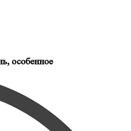
нь, особенное