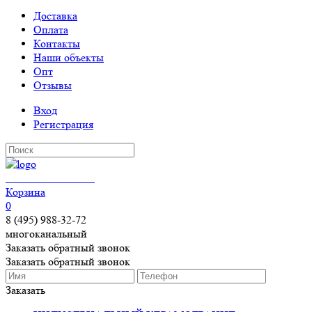
Доставка
Оплата
Контакты
Наши объекты
Опт
Отзывы
Вход
Регистрация
КЕРАМОГРАНИТ
Корзина
0
8 (495) 988-32-72
многоканальный
Заказать обратный звонок
Заказать обратный звонок
Заказать