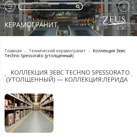
0
КЕРАМОГРАНИТ
Главная
-
Технический керамогранит
-
Коллекция Зевс
Techno Spessorato (утолщенный)
КОЛЛЕКЦИЯ ЗЕВС TECHNO SPESSORATO
(УТОЛЩЕННЫЙ) — КОЛЛЕКЦИЯ:ЛЕРИДА