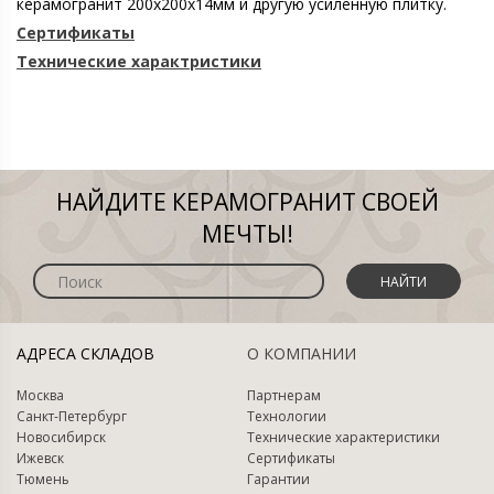
керамогранит 200х200х14мм и другую усиленную плитку.
Сертификаты
Технические характристики
НАЙДИТЕ КЕРАМОГРАНИТ СВОЕЙ
МЕЧТЫ!
НАЙТИ
АДРЕСА СКЛАДОВ
О КОМПАНИИ
Москва
Партнерам
Санкт-Петербург
Технологии
Новосибирск
Технические характеристики
Ижевск
Сертификаты
Тюмень
Гарантии