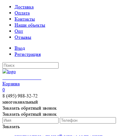
Доставка
Оплата
Контакты
Наши объекты
Опт
Отзывы
Вход
Регистрация
КЕРАМОГРАНИТ
Корзина
0
8 (495) 988-32-72
многоканальный
Заказать обратный звонок
Заказать обратный звонок
Заказать