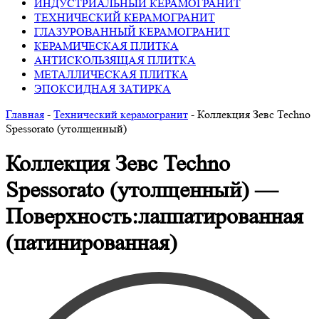
ИНДУСТРИАЛЬНЫЙ КЕРАМОГРАНИТ
ТЕХНИЧЕСКИЙ КЕРАМОГРАНИТ
ГЛАЗУРОВАННЫЙ КЕРАМОГРАНИТ
КЕРАМИЧЕСКАЯ ПЛИТКА
АНТИСКОЛЬЗЯЩАЯ ПЛИТКА
МЕТАЛЛИЧЕСКАЯ ПЛИТКА
ЭПОКСИДНАЯ ЗАТИРКА
Главная
-
Технический керамогранит
-
Коллекция Зевс Techno
Spessorato (утолщенный)
Коллекция Зевс Techno
Spessorato (утолщенный) —
Поверхность:лаппатированная
(патинированная)