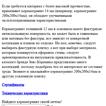
Если требуется материал с более высокой прочностью,
применяют керамогранит 14 мм (например, керамогранит
200х200х14мм), он обладает улучшенными
эксплуатационными характеристиками.
Керамогранит толщиной 12 мм в основном имеет фактурную
антискользящую поверхность, но может быть и глянцевым
или матовым без фактуры, все зависит от конкретной
коллекции и планов по отделке. На пол, конечно, следует
выбирать фактурную плитку, а вот при выборе материала,
которым планируется оформить стены, следует
ориентироваться на визуальную привлекательность. В
каталоге бренда Зевс-Керамика представлено много
коллекций, поэтому подобрать что-то интересное не составит
труда. Звоните и заказывайте керамогранит 200х200х14мм и
другую усиленную плитку.
Сертификаты
Технические характристики
Найдите керамогранит своей мечты!