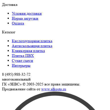
Доставка
Условия доставки
Норма загрузки
Оплата
Каталог
Кислотоупорная плитка
Антискользящая плитка
Клинкерная плитка
Плитка ПВХ
Сухие смеси
Интерьеры
8 (495) 988-32-72
многоканальный
ГК «ЗЕВС» © 2003-2025 все права защищены.
Продвижение сайта от
www.alkosto.ru