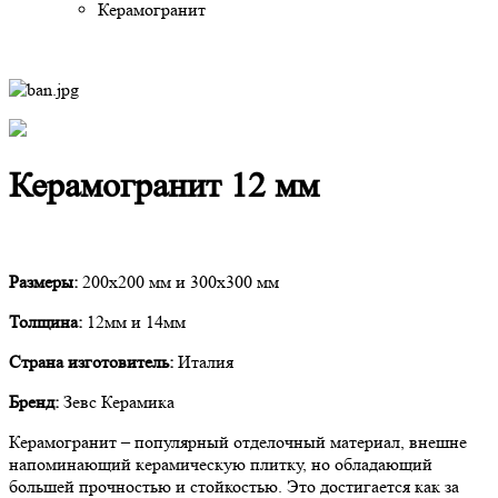
Керамогранит
Керамогранит 12 мм
Размеры:
200х200 мм и 300х300 мм
Толщина:
12мм и 14мм
Страна изготовитель:
Италия
Бренд:
Зевс Керамика
Керамогранит – популярный отделочный материал, внешне
напоминающий керамическую плитку, но обладающий
большей прочностью и стойкостью. Это достигается как за