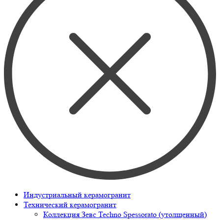
Индустриальный керамогранит
Технический керамогранит
Коллекция Зевс Techno Spessorato (утолщенный)