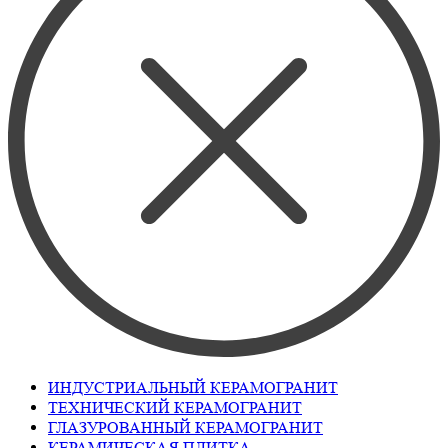
ИНДУСТРИАЛЬНЫЙ КЕРАМОГРАНИТ
ТЕХНИЧЕСКИЙ КЕРАМОГРАНИТ
ГЛАЗУРОВАННЫЙ КЕРАМОГРАНИТ
КЕРАМИЧЕСКАЯ ПЛИТКА