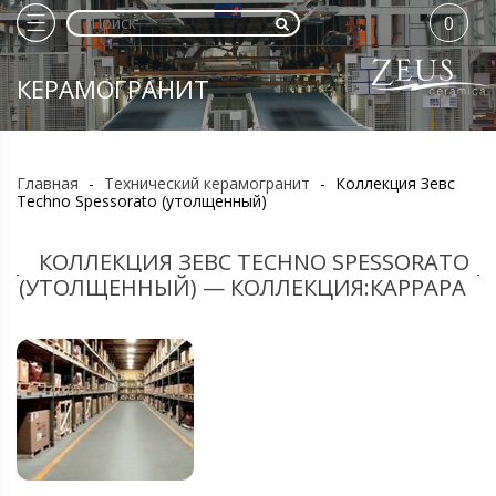
0
КЕРАМОГРАНИТ
Главная
-
Технический керамогранит
-
Коллекция Зевс
Techno Spessorato (утолщенный)
КОЛЛЕКЦИЯ ЗЕВС TECHNO SPESSORATO
(УТОЛЩЕННЫЙ) — КОЛЛЕКЦИЯ:КАРРАРА