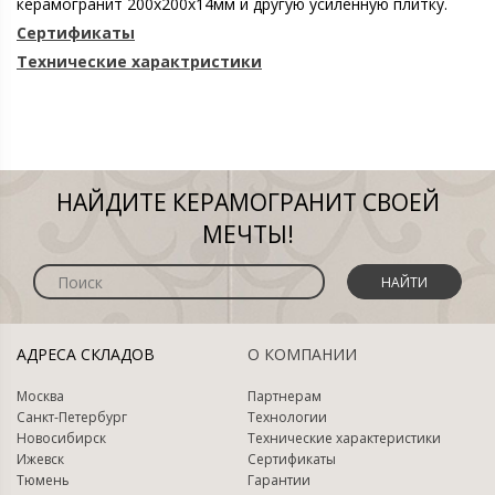
керамогранит 200х200х14мм и другую усиленную плитку.
Сертификаты
Технические характристики
НАЙДИТЕ КЕРАМОГРАНИТ СВОЕЙ
МЕЧТЫ!
НАЙТИ
АДРЕСА СКЛАДОВ
О КОМПАНИИ
Москва
Партнерам
Санкт-Петербург
Технологии
Новосибирск
Технические характеристики
Ижевск
Сертификаты
Тюмень
Гарантии