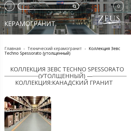
0
КЕРАМОГРАНИТ
Главная
-
Технический керамогранит
-
Коллекция Зевс
Techno Spessorato (утолщенный)
КОЛЛЕКЦИЯ ЗЕВС TECHNO SPESSORATO
(УТОЛЩЕННЫЙ) —
КОЛЛЕКЦИЯ:КАНАДСКИЙ ГРАНИТ