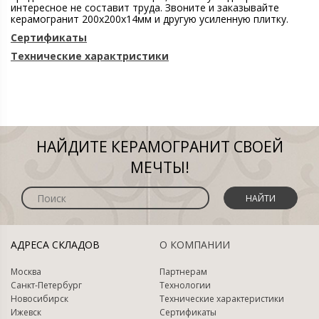
интересное не составит труда. Звоните и заказывайте
керамогранит 200х200х14мм и другую усиленную плитку.
Сертификаты
Технические характристики
НАЙДИТЕ КЕРАМОГРАНИТ СВОЕЙ
МЕЧТЫ!
НАЙТИ
АДРЕСА СКЛАДОВ
О КОМПАНИИ
Москва
Партнерам
Санкт-Петербург
Технологии
Новосибирск
Технические характеристики
Ижевск
Сертификаты