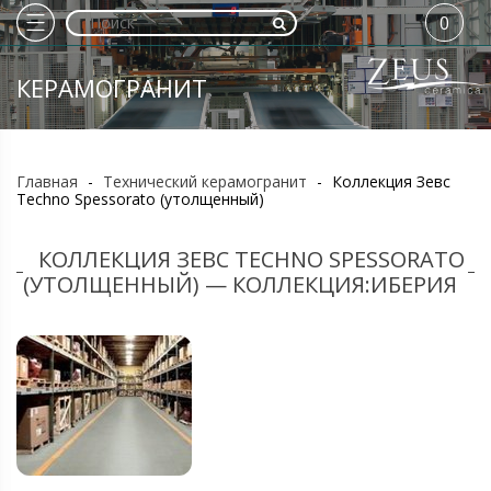
0
КЕРАМОГРАНИТ
Главная
-
Технический керамогранит
-
Коллекция Зевс
Techno Spessorato (утолщенный)
КОЛЛЕКЦИЯ ЗЕВС TECHNO SPESSORATO
(УТОЛЩЕННЫЙ) — КОЛЛЕКЦИЯ:ИБЕРИЯ