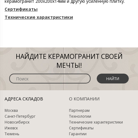
керамогранит 200х200х14мм и другую усиленную плитку.
Сертификаты
Технические характристики
НАЙДИТЕ КЕРАМОГРАНИТ СВОЕЙ
МЕЧТЫ!
НАЙТИ
АДРЕСА СКЛАДОВ
О КОМПАНИИ
Москва
Партнерам
Санкт-Петербург
Технологии
Новосибирск
Технические характеристики
Ижевск
Сертификаты
Тюмень
Гарантии