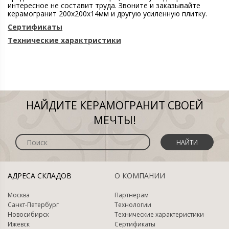
интересное не составит труда. Звоните и заказывайте
керамогранит 200х200х14мм и другую усиленную плитку.
Сертификаты
Технические характристики
НАЙДИТЕ КЕРАМОГРАНИТ СВОЕЙ
МЕЧТЫ!
НАЙТИ
АДРЕСА СКЛАДОВ
О КОМПАНИИ
Москва
Партнерам
Санкт-Петербург
Технологии
Новосибирск
Технические характеристики
Ижевск
Сертификаты