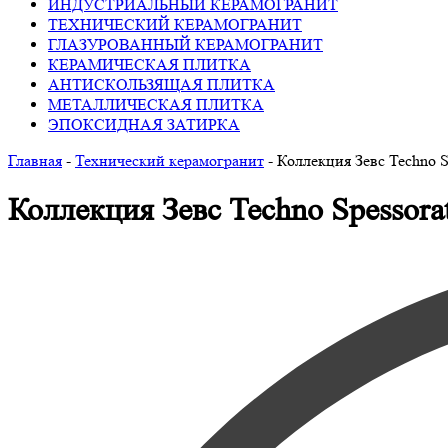
ИНДУСТРИАЛЬНЫЙ КЕРАМОГРАНИТ
ТЕХНИЧЕСКИЙ КЕРАМОГРАНИТ
ГЛАЗУРОВАННЫЙ КЕРАМОГРАНИТ
КЕРАМИЧЕСКАЯ ПЛИТКА
АНТИСКОЛЬЗЯЩАЯ ПЛИТКА
МЕТАЛЛИЧЕСКАЯ ПЛИТКА
ЭПОКСИДНАЯ ЗАТИРКА
Главная
-
Технический керамогранит
-
Коллекция Зевс Techno S
Коллекция Зевс Techno Spessora