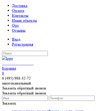
Доставка
Оплата
Контакты
Наши объекты
Опт
Отзывы
Вход
Регистрация
КЕРАМОГРАНИТ
Корзина
0
8 (495) 988-32-72
многоканальный
Заказать обратный звонок
Заказать обратный звонок
Заказать