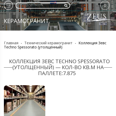
0
КЕРАМОГРАНИТ
Главная
-
Технический керамогранит
-
Коллекция Зевс
Techno Spessorato (утолщенный)
КОЛЛЕКЦИЯ ЗЕВС TECHNO SPESSORATO
(УТОЛЩЕННЫЙ) — КОЛ-ВО КВ.М НА
ПАЛЛЕТЕ:7.875