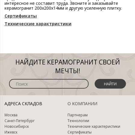
интересное не составит труда. Звоните и заказывайте
керамогранит 200х200х14мм и другую усиленную плитку.
Сертификаты
Технические характристики
НАЙДИТЕ КЕРАМОГРАНИТ СВОЕЙ
МЕЧТЫ!
НАЙТИ
АДРЕСА СКЛАДОВ
О КОМПАНИИ
Москва
Партнерам
Санкт-Петербург
Технологии
Новосибирск
Технические характеристики
Ижевск
Сертификаты