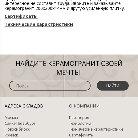
интересное не составит труда. Звоните и заказывайте
керамогранит 200х200х14мм и другую усиленную плитку.
Сертификаты
Технические характристики
НАЙДИТЕ КЕРАМОГРАНИТ СВОЕЙ
МЕЧТЫ!
НАЙТИ
АДРЕСА СКЛАДОВ
О КОМПАНИИ
Москва
Партнерам
Санкт-Петербург
Технологии
Новосибирск
Технические характеристики
Ижевск
Сертификаты