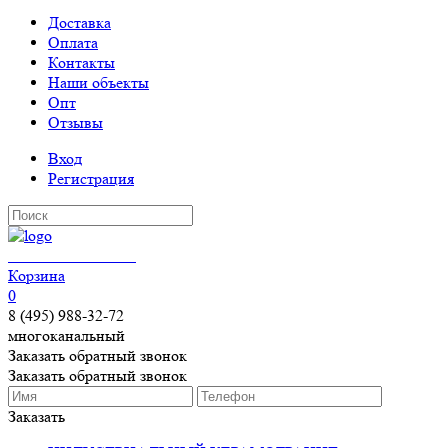
Доставка
Оплата
Контакты
Наши объекты
Опт
Отзывы
Вход
Регистрация
КЕРАМОГРАНИТ
Корзина
0
8 (495) 988-32-72
многоканальный
Заказать обратный звонок
Заказать обратный звонок
Заказать