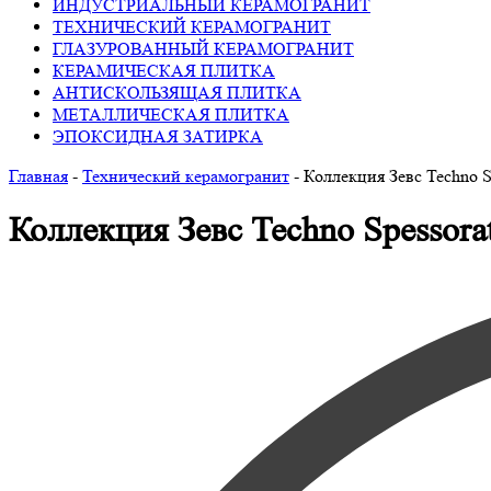
ИНДУСТРИАЛЬНЫЙ КЕРАМОГРАНИТ
ТЕХНИЧЕСКИЙ КЕРАМОГРАНИТ
ГЛАЗУРОВАННЫЙ КЕРАМОГРАНИТ
КЕРАМИЧЕСКАЯ ПЛИТКА
АНТИСКОЛЬЗЯЩАЯ ПЛИТКА
МЕТАЛЛИЧЕСКАЯ ПЛИТКА
ЭПОКСИДНАЯ ЗАТИРКА
Главная
-
Технический керамогранит
-
Коллекция Зевс Techno S
Коллекция Зевс Techno Spessor