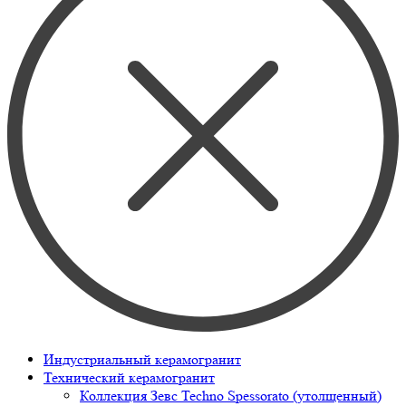
Индустриальный керамогранит
Технический керамогранит
Коллекция Зевс Techno Spessorato (утолщенный)