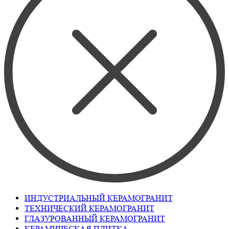
ИНДУСТРИАЛЬНЫЙ КЕРАМОГРАНИТ
ТЕХНИЧЕСКИЙ КЕРАМОГРАНИТ
ГЛАЗУРОВАННЫЙ КЕРАМОГРАНИТ
КЕРАМИЧЕСКАЯ ПЛИТКА