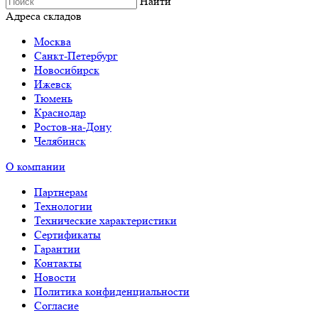
Найти
Адреса складов
Москва
Санкт-Петербург
Новосибирск
Ижевск
Тюмень
Краснодар
Ростов-на-Дону
Челябинск
О компании
Партнерам
Технологии
Технические характеристики
Сертификаты
Гарантии
Контакты
Новости
Политика конфиденциальности
Согласие