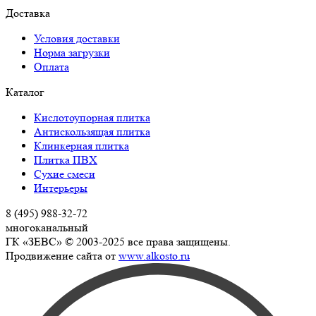
Доставка
Условия доставки
Норма загрузки
Оплата
Каталог
Кислотоупорная плитка
Антискользящая плитка
Клинкерная плитка
Плитка ПВХ
Сухие смеси
Интерьеры
8 (495) 988-32-72
многоканальный
ГК «ЗЕВС» © 2003-2025 все права защищены.
Продвижение сайта от
www.alkosto.ru