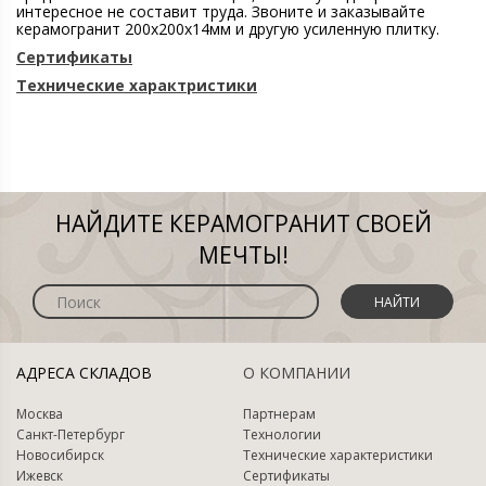
интересное не составит труда. Звоните и заказывайте
керамогранит 200х200х14мм и другую усиленную плитку.
Сертификаты
Технические характристики
НАЙДИТЕ КЕРАМОГРАНИТ СВОЕЙ
МЕЧТЫ!
НАЙТИ
АДРЕСА СКЛАДОВ
О КОМПАНИИ
Москва
Партнерам
Санкт-Петербург
Технологии
Новосибирск
Технические характеристики
Ижевск
Сертификаты