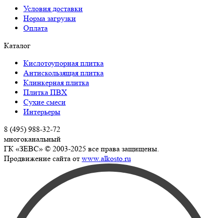
Условия доставки
Норма загрузки
Оплата
Каталог
Кислотоупорная плитка
Антискользящая плитка
Клинкерная плитка
Плитка ПВХ
Сухие смеси
Интерьеры
8 (495) 988-32-72
многоканальный
ГК «ЗЕВС» © 2003-2025 все права защищены.
Продвижение сайта от
www.alkosto.ru