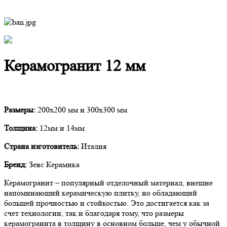
Керамогранит 12 мм
Размеры:
200х200 мм и 300х300 мм
Толщина:
12мм и 14мм
Страна изготовитель:
Италия
Бренд:
Зевс Керамика
Керамогранит – популярный отделочный материал, внешне
напоминающий керамическую плитку, но обладающий
большей прочностью и стойкостью. Это достигается как за
счет технологии, так и благодаря тому, что размеры
керамогранита в толщину в основном больше, чем у обычной