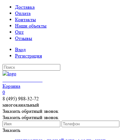
Доставка
Оплата
Контакты
Наши объекты
Опт
Отзывы
Вход
Регистрация
КЕРАМОГРАНИТ
Корзина
0
8 (495) 988-32-72
многоканальный
Заказать обратный звонок
Заказать обратный звонок
Заказать