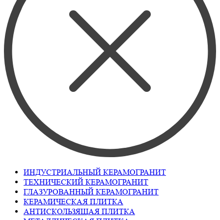
ИНДУСТРИАЛЬНЫЙ КЕРАМОГРАНИТ
ТЕХНИЧЕСКИЙ КЕРАМОГРАНИТ
ГЛАЗУРОВАННЫЙ КЕРАМОГРАНИТ
КЕРАМИЧЕСКАЯ ПЛИТКА
АНТИСКОЛЬЗЯЩАЯ ПЛИТКА