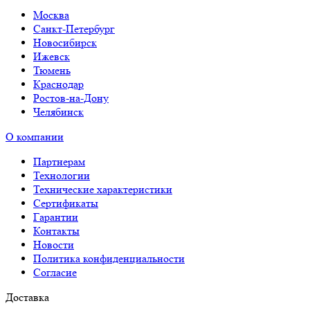
Москва
Санкт-Петербург
Новосибирск
Ижевск
Тюмень
Краснодар
Ростов-на-Дону
Челябинск
О компании
Партнерам
Технологии
Технические характеристики
Сертификаты
Гарантии
Контакты
Новости
Политика конфиденциальности
Согласие
Доставка