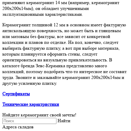
применяют керамогранит 14 мм (например, керамогранит
200х200х14мм), он обладает улучшенными
эксплуатационными характеристиками.
Керамогранит толщиной 12 мм в основном имеет фактурную
антискользящую поверхность, но может быть и глянцевым
или матовым без фактуры, все зависит от конкретной
коллекции и планов по отделке. На пол, конечно, следует
выбирать фактурную плитку, а вот при выборе материала,
которым планируется оформить стены, следует
ориентироваться на визуальную привлекательность. В
каталоге бренда Зевс-Керамика представлено много
коллекций, поэтому подобрать что-то интересное не составит
труда. Звоните и заказывайте керамогранит 200х200х14мм и
другую усиленную плитку.
Сертификаты
Технические характристики
Найдите керамогранит своей мечты!
Найти
Адреса складов