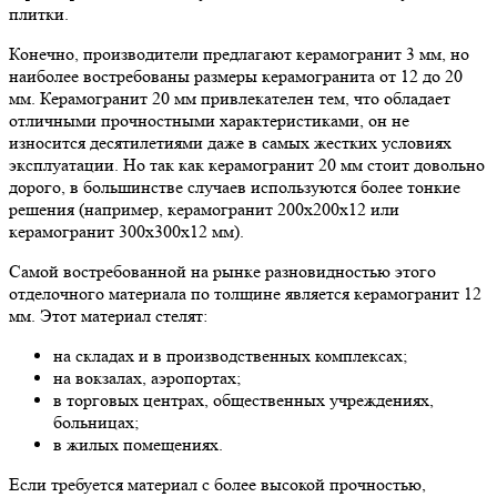
плитки.
Конечно, производители предлагают керамогранит 3 мм, но
наиболее востребованы размеры керамогранита от 12 до 20
мм. Керамогранит 20 мм привлекателен тем, что обладает
отличными прочностными характеристиками, он не
износится десятилетиями даже в самых жестких условиях
эксплуатации. Но так как керамогранит 20 мм стоит довольно
дорого, в большинстве случаев используются более тонкие
решения (например, керамогранит 200х200х12 или
керамогранит 300х300х12 мм).
Самой востребованной на рынке разновидностью этого
отделочного материала по толщине является керамогранит 12
мм. Этот материал стелят:
на складах и в производственных комплексах;
на вокзалах, аэропортах;
в торговых центрах, общественных учреждениях,
больницах;
в жилых помещениях.
Если требуется материал с более высокой прочностью,