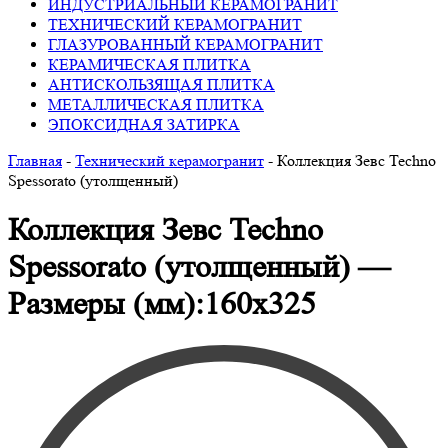
ИНДУСТРИАЛЬНЫЙ КЕРАМОГРАНИТ
ТЕХНИЧЕСКИЙ КЕРАМОГРАНИТ
ГЛАЗУРОВАННЫЙ КЕРАМОГРАНИТ
КЕРАМИЧЕСКАЯ ПЛИТКА
АНТИСКОЛЬЗЯЩАЯ ПЛИТКА
МЕТАЛЛИЧЕСКАЯ ПЛИТКА
ЭПОКСИДНАЯ ЗАТИРКА
Главная
-
Технический керамогранит
-
Коллекция Зевс Techno
Spessorato (утолщенный)
Коллекция Зевс Techno
Spessorato (утолщенный) —
Размеры (мм):160х325