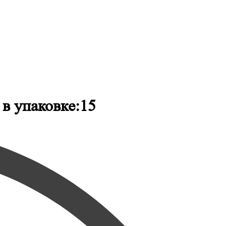
в упаковке:15