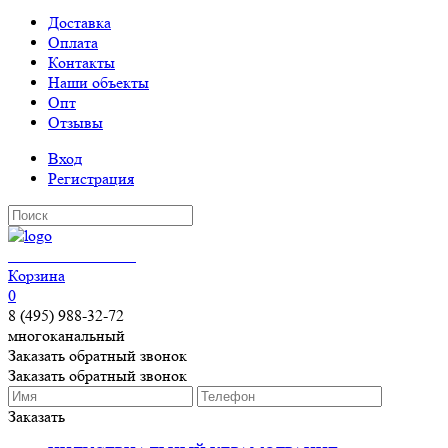
Доставка
Оплата
Контакты
Наши объекты
Опт
Отзывы
Вход
Регистрация
КЕРАМОГРАНИТ
Корзина
0
8 (495) 988-32-72
многоканальный
Заказать обратный звонок
Заказать обратный звонок
Заказать