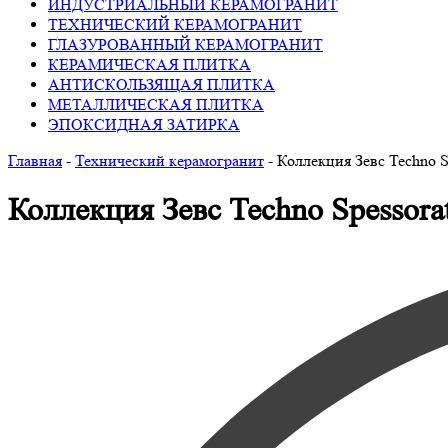
ИНДУСТРИАЛЬНЫЙ КЕРАМОГРАНИТ
ТЕХНИЧЕСКИЙ КЕРАМОГРАНИТ
ГЛАЗУРОВАННЫЙ КЕРАМОГРАНИТ
КЕРАМИЧЕСКАЯ ПЛИТКА
АНТИСКОЛЬЗЯЩАЯ ПЛИТКА
МЕТАЛЛИЧЕСКАЯ ПЛИТКА
ЭПОКСИДНАЯ ЗАТИРКА
Главная
-
Технический керамогранит
-
Коллекция Зевс Techno S
Коллекция Зевс Techno Spessor