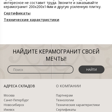
интересное не составит труда. Звоните и заказывайте
керамогранит 200х200х14мм и другую усиленную плитку.
Сертификаты
Технические характристики
НАЙДИТЕ КЕРАМОГРАНИТ СВОЕЙ
МЕЧТЫ!
НАЙТИ
АДРЕСА СКЛАДОВ
О КОМПАНИИ
Москва
Партнерам
Санкт-Петербург
Технологии
Новосибирск
Технические характеристики
Ижевск
Сертификаты