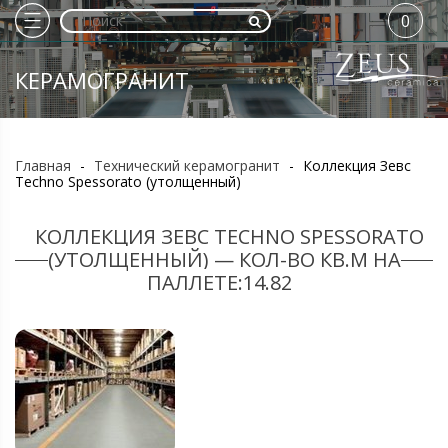
0
КЕРАМОГРАНИТ
Главная
-
Технический керамогранит
-
Коллекция Зевс
Techno Spessorato (утолщенный)
КОЛЛЕКЦИЯ ЗЕВС TECHNO SPESSORATO
(УТОЛЩЕННЫЙ) — КОЛ-ВО КВ.М НА
ПАЛЛЕТЕ:14.82