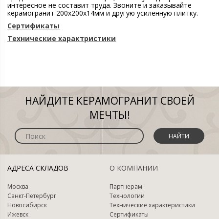
интересное не составит труда. Звоните и заказывайте
керамогранит 200х200х14мм и другую усиленную плитку.
Сертификаты
Технические характристики
НАЙДИТЕ КЕРАМОГРАНИТ СВОЕЙ
МЕЧТЫ!
НАЙТИ
АДРЕСА СКЛАДОВ
О КОМПАНИИ
Москва
Партнерам
Санкт-Петербург
Технологии
Новосибирск
Технические характеристики
Ижевск
Сертификаты