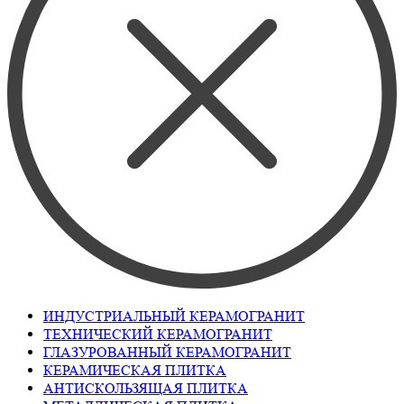
ИНДУСТРИАЛЬНЫЙ КЕРАМОГРАНИТ
ТЕХНИЧЕСКИЙ КЕРАМОГРАНИТ
ГЛАЗУРОВАННЫЙ КЕРАМОГРАНИТ
КЕРАМИЧЕСКАЯ ПЛИТКА
АНТИСКОЛЬЗЯЩАЯ ПЛИТКА