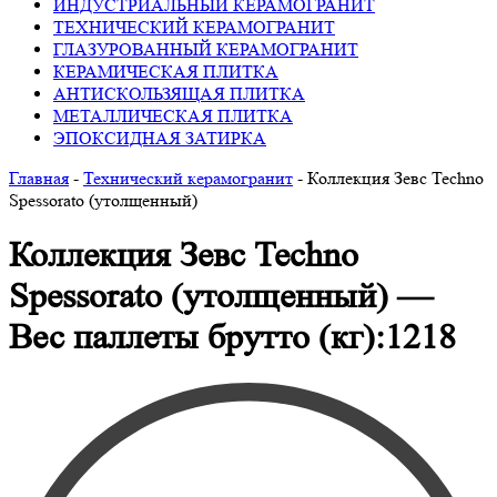
ИНДУСТРИАЛЬНЫЙ КЕРАМОГРАНИТ
ТЕХНИЧЕСКИЙ КЕРАМОГРАНИТ
ГЛАЗУРОВАННЫЙ КЕРАМОГРАНИТ
КЕРАМИЧЕСКАЯ ПЛИТКА
АНТИСКОЛЬЗЯЩАЯ ПЛИТКА
МЕТАЛЛИЧЕСКАЯ ПЛИТКА
ЭПОКСИДНАЯ ЗАТИРКА
Главная
-
Технический керамогранит
-
Коллекция Зевс Techno
Spessorato (утолщенный)
Коллекция Зевс Techno
Spessorato (утолщенный) —
Вес паллеты брутто (кг):1218