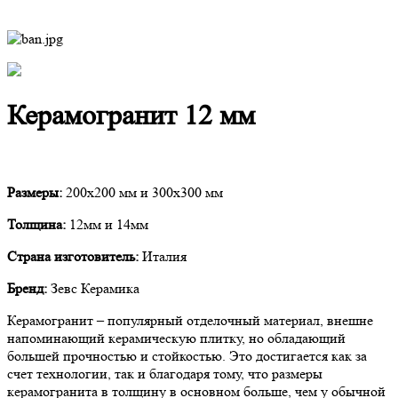
Керамогранит 12 мм
Размеры:
200х200 мм и 300х300 мм
Толщина:
12мм и 14мм
Страна изготовитель:
Италия
Бренд:
Зевс Керамика
Керамогранит – популярный отделочный материал, внешне
напоминающий керамическую плитку, но обладающий
большей прочностью и стойкостью. Это достигается как за
счет технологии, так и благодаря тому, что размеры
керамогранита в толщину в основном больше, чем у обычной