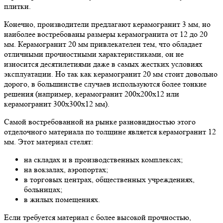
плитки.
Конечно, производители предлагают керамогранит 3 мм, но
наиболее востребованы размеры керамогранита от 12 до 20
мм. Керамогранит 20 мм привлекателен тем, что обладает
отличными прочностными характеристиками, он не
износится десятилетиями даже в самых жестких условиях
эксплуатации. Но так как керамогранит 20 мм стоит довольно
дорого, в большинстве случаев используются более тонкие
решения (например, керамогранит 200х200х12 или
керамогранит 300х300х12 мм).
Самой востребованной на рынке разновидностью этого
отделочного материала по толщине является керамогранит 12
мм. Этот материал стелят:
на складах и в производственных комплексах;
на вокзалах, аэропортах;
в торговых центрах, общественных учреждениях,
больницах;
в жилых помещениях.
Если требуется материал с более высокой прочностью,