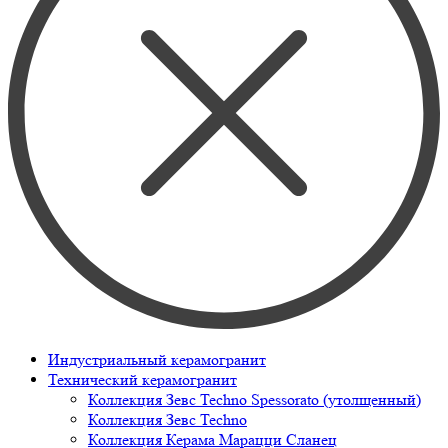
Индустриальный керамогранит
Технический керамогранит
Коллекция Зевс Techno Spessorato (утолщенный)
Коллекция Зевс Techno
Коллекция Керама Марацци Сланец