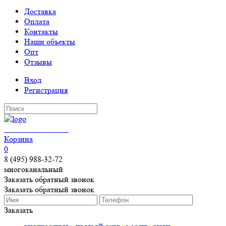
Доставка
Оплата
Контакты
Наши объекты
Опт
Отзывы
Вход
Регистрация
КЕРАМОГРАНИТ
Корзина
0
8 (495) 988-32-72
многоканальный
Заказать обратный звонок
Заказать обратный звонок
Заказать