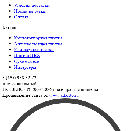
Условия доставки
Норма загрузки
Оплата
Каталог
Кислотоупорная плитка
Антискользящая плитка
Клинкерная плитка
Плитка ПВХ
Сухие смеси
Интерьеры
8 (495) 988-32-72
многоканальный
ГК «ЗЕВС» © 2003-2026 г. все права защищены.
Продвижение сайта от
www.alkosto.ru