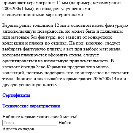
применяют керамогранит 14 мм (например, керамогранит
200х200х14мм), он обладает улучшенными
эксплуатационными характеристиками.
Керамогранит толщиной 12 мм в основном имеет фактурную
антискользящую поверхность, но может быть и глянцевым
или матовым без фактуры, все зависит от конкретной
коллекции и планов по отделке. На пол, конечно, следует
выбирать фактурную плитку, а вот при выборе материала,
которым планируется оформить стены, следует
ориентироваться на визуальную привлекательность. В
каталоге бренда Зевс-Керамика представлено много
коллекций, поэтому подобрать что-то интересное не составит
труда. Звоните и заказывайте керамогранит 200х200х14мм и
другую усиленную плитку.
Сертификаты
Технические характристики
Найдите керамогранит своей мечты!
Найти
Адреса складов