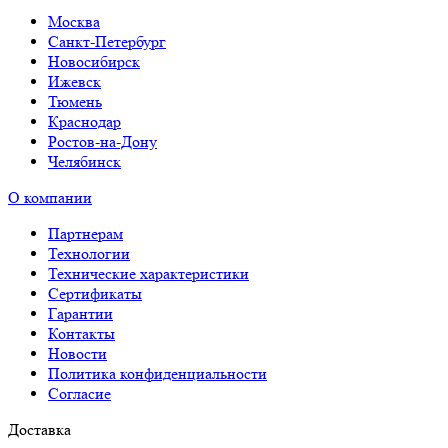
Москва
Санкт-Петербург
Новосибирск
Ижевск
Тюмень
Краснодар
Ростов-на-Дону
Челябинск
О компании
Партнерам
Технологии
Технические характеристики
Сертификаты
Гарантии
Контакты
Новости
Политика конфиденциальности
Согласие
Доставка