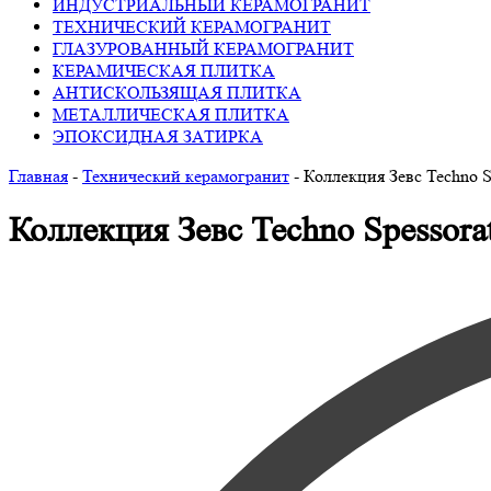
ИНДУСТРИАЛЬНЫЙ КЕРАМОГРАНИТ
ТЕХНИЧЕСКИЙ КЕРАМОГРАНИТ
ГЛАЗУРОВАННЫЙ КЕРАМОГРАНИТ
КЕРАМИЧЕСКАЯ ПЛИТКА
АНТИСКОЛЬЗЯЩАЯ ПЛИТКА
МЕТАЛЛИЧЕСКАЯ ПЛИТКА
ЭПОКСИДНАЯ ЗАТИРКА
Главная
-
Технический керамогранит
-
Коллекция Зевс Techno S
Коллекция Зевс Techno Spessora