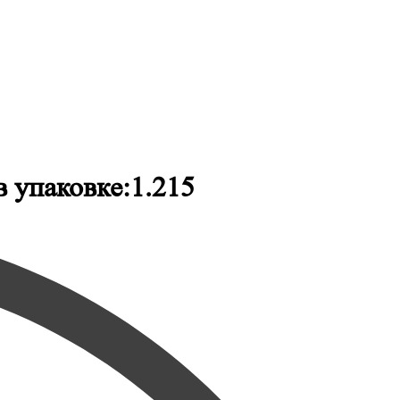
 упаковке:1.215