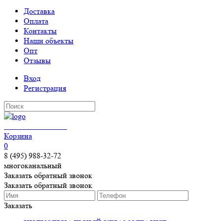
Доставка
Оплата
Контакты
Наши объекты
Опт
Отзывы
Вход
Регистрация
КЕРАМОГРАНИТ
Корзина
0
8 (495) 988-32-72
многоканальный
Заказать обратный звонок
Заказать обратный звонок
Заказать