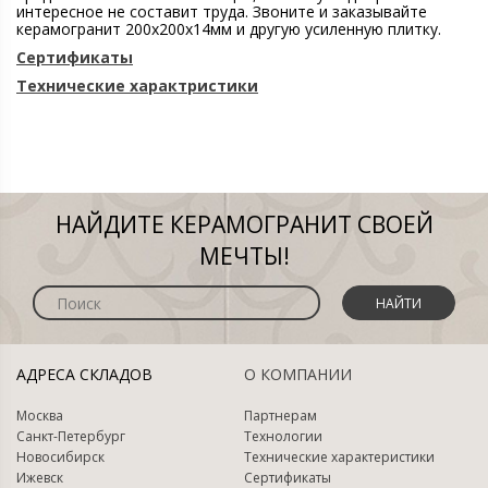
интересное не составит труда. Звоните и заказывайте
керамогранит 200х200х14мм и другую усиленную плитку.
Сертификаты
Технические характристики
НАЙДИТЕ КЕРАМОГРАНИТ СВОЕЙ
МЕЧТЫ!
НАЙТИ
АДРЕСА СКЛАДОВ
О КОМПАНИИ
Москва
Партнерам
Санкт-Петербург
Технологии
Новосибирск
Технические характеристики
Ижевск
Сертификаты