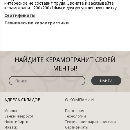
интересное не составит труда. Звоните и заказывайте
керамогранит 200х200х14мм и другую усиленную плитку.
Сертификаты
Технические характристики
НАЙДИТЕ КЕРАМОГРАНИТ СВОЕЙ
МЕЧТЫ!
НАЙТИ
АДРЕСА СКЛАДОВ
О КОМПАНИИ
Москва
Партнерам
Санкт-Петербург
Технологии
Новосибирск
Технические характеристики
Ижевск
Сертификаты