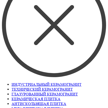
ИНДУСТРИАЛЬНЫЙ КЕРАМОГРАНИТ
ТЕХНИЧЕСКИЙ КЕРАМОГРАНИТ
ГЛАЗУРОВАННЫЙ КЕРАМОГРАНИТ
КЕРАМИЧЕСКАЯ ПЛИТКА
АНТИСКОЛЬЗЯЩАЯ ПЛИТКА