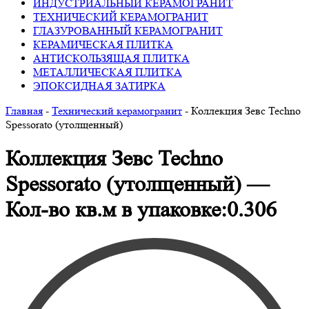
ИНДУСТРИАЛЬНЫЙ КЕРАМОГРАНИТ
ТЕХНИЧЕСКИЙ КЕРАМОГРАНИТ
ГЛАЗУРОВАННЫЙ КЕРАМОГРАНИТ
КЕРАМИЧЕСКАЯ ПЛИТКА
АНТИСКОЛЬЗЯЩАЯ ПЛИТКА
МЕТАЛЛИЧЕСКАЯ ПЛИТКА
ЭПОКСИДНАЯ ЗАТИРКА
Главная
-
Технический керамогранит
-
Коллекция Зевс Techno
Spessorato (утолщенный)
Коллекция Зевс Techno
Spessorato (утолщенный) —
Кол-во кв.м в упаковке:0.306