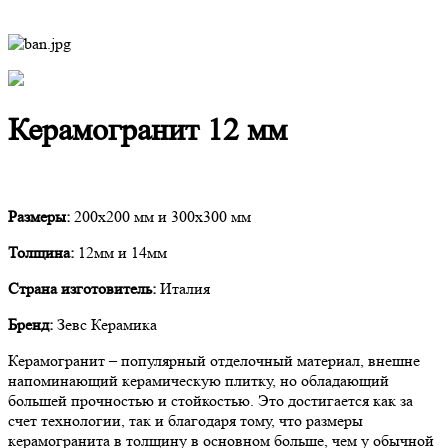
Керамогранит 12 мм
Размеры:
200х200 мм и 300х300 мм
Толщина:
12мм и 14мм
Страна изготовитель:
Италия
Бренд:
Зевс Керамика
Керамогранит – популярный отделочный материал, внешне
напоминающий керамическую плитку, но обладающий
большей прочностью и стойкостью. Это достигается как за
счет технологии, так и благодаря тому, что размеры
керамогранита в толщину в основном больше, чем у обычной