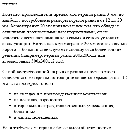
плитки.
Конечно, производители предлагают керамогранит 3 мм, но
наиболее востребованы размеры керамогранита от 12 до 20
мм. Керамогранит 20 мм привлекателен тем, что обладает
отличными прочностными характеристиками, он не
износится десятилетиями даже в самых жестких условиях
эксплуатации. Но так как керамогранит 20 мм стоит довольно
дорого, в большинстве случаев используются более тонкие
решения (например, керамогранит 200х200х12 или
керамогранит 300х300х12 мм).
Самой востребованной на рынке разновидностью этого
отделочного материала по толщине является керамогранит 12
мм. Этот материал стелят:
на складах и в производственных комплексах;
на вокзалах, аэропортах;
в торговых центрах, общественных учреждениях,
больницах;
в жилых помещениях.
Если требуется материал с более высокой прочностью,