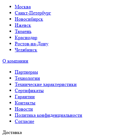
Москва
Санкт-Петербург
Новосибирск
Ижевск
Тюмень
Краснодар
Ростов-на-Дону
Челябинск
О компании
Партнерам
Технологии
Технические характеристики
Сертификаты
Гарантии
Контакты
Новости
Политика конфиденциальности
Согласие
Доставка