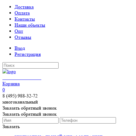
Доставка
Оплата
Контакты
Наши объекты
Опт
Отзывы
Вход
Регистрация
КЕРАМОГРАНИТ
Корзина
0
8 (495) 988-32-72
многоканальный
Заказать обратный звонок
Заказать обратный звонок
Заказать