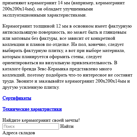
применяют керамогранит 14 мм (например, керамогранит
200х200х14мм), он обладает улучшенными
эксплуатационными характеристиками.
Керамогранит толщиной 12 мм в основном имеет фактурную
антискользящую поверхность, но может быть и глянцевым
или матовым без фактуры, все зависит от конкретной
коллекции и планов по отделке. На пол, конечно, следует
выбирать фактурную плитку, а вот при выборе материала,
которым планируется оформить стены, следует
ориентироваться на визуальную привлекательность. В
каталоге бренда Зевс-Керамика представлено много
коллекций, поэтому подобрать что-то интересное не составит
труда. Звоните и заказывайте керамогранит 200х200х14мм и
другую усиленную плитку.
Сертификаты
Технические характристики
Найдите керамогранит своей мечты!
Найти
Адреса складов