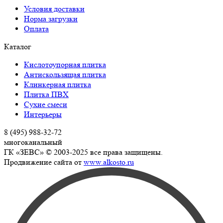
Условия доставки
Норма загрузки
Оплата
Каталог
Кислотоупорная плитка
Антискользящая плитка
Клинкерная плитка
Плитка ПВХ
Сухие смеси
Интерьеры
8 (495) 988-32-72
многоканальный
ГК «ЗЕВС» © 2003-2025 все права защищены.
Продвижение сайта от
www.alkosto.ru