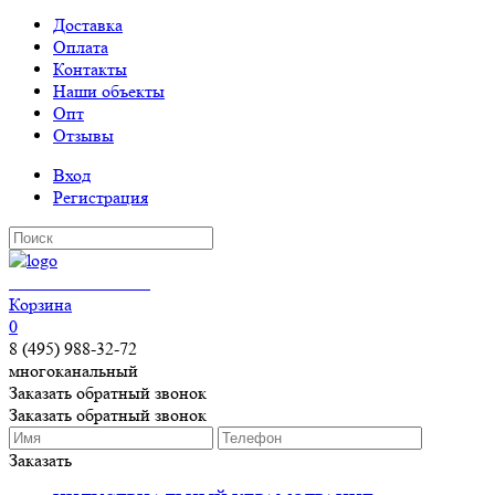
Доставка
Оплата
Контакты
Наши объекты
Опт
Отзывы
Вход
Регистрация
КЕРАМОГРАНИТ
Корзина
0
8 (495) 988-32-72
многоканальный
Заказать обратный звонок
Заказать обратный звонок
Заказать