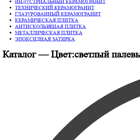
ИНДУСТРИАЛЬНЫЙ КЕРАМОГРАНИТ
ТЕХНИЧЕСКИЙ КЕРАМОГРАНИТ
ГЛАЗУРОВАННЫЙ КЕРАМОГРАНИТ
КЕРАМИЧЕСКАЯ ПЛИТКА
АНТИСКОЛЬЗЯЩАЯ ПЛИТКА
МЕТАЛЛИЧЕСКАЯ ПЛИТКА
ЭПОКСИДНАЯ ЗАТИРКА
Каталог — Цвет:светлый палев