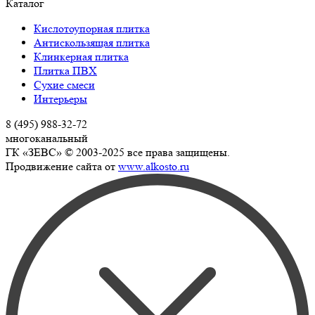
Каталог
Кислотоупорная плитка
Антискользящая плитка
Клинкерная плитка
Плитка ПВХ
Сухие смеси
Интерьеры
8 (495) 988-32-72
многоканальный
ГК «ЗЕВС» © 2003-2025 все права защищены.
Продвижение сайта от
www.alkosto.ru