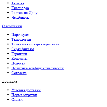
Тюмень
Краснодар
Ростов-на-Дону
Челябинск
О компании
Партнерам
Технологии
Технические характеристики
Сертификаты
Гарантии
Контакты
Новости
Политика конфиденциальности
Согласие
Доставка
Условия доставки
Норма загрузки
Оплата