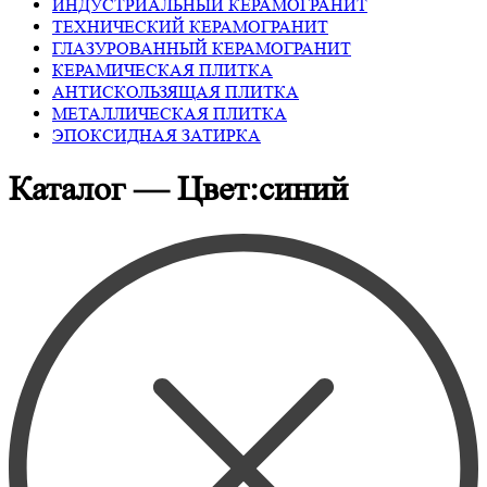
ИНДУСТРИАЛЬНЫЙ КЕРАМОГРАНИТ
ТЕХНИЧЕСКИЙ КЕРАМОГРАНИТ
ГЛАЗУРОВАННЫЙ КЕРАМОГРАНИТ
КЕРАМИЧЕСКАЯ ПЛИТКА
АНТИСКОЛЬЗЯЩАЯ ПЛИТКА
МЕТАЛЛИЧЕСКАЯ ПЛИТКА
ЭПОКСИДНАЯ ЗАТИРКА
Каталог — Цвет:синий