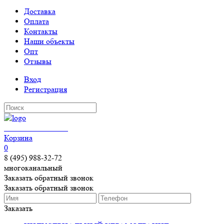
Доставка
Оплата
Контакты
Наши объекты
Опт
Отзывы
Вход
Регистрация
КЕРАМОГРАНИТ
Корзина
0
8 (495) 988-32-72
многоканальный
Заказать обратный звонок
Заказать обратный звонок
Заказать