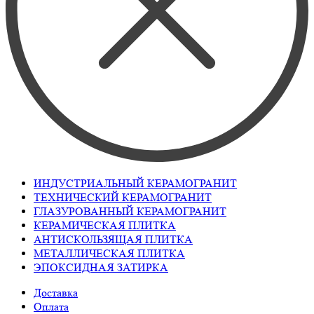
ИНДУСТРИАЛЬНЫЙ КЕРАМОГРАНИТ
ТЕХНИЧЕСКИЙ КЕРАМОГРАНИТ
ГЛАЗУРОВАННЫЙ КЕРАМОГРАНИТ
КЕРАМИЧЕСКАЯ ПЛИТКА
АНТИСКОЛЬЗЯЩАЯ ПЛИТКА
МЕТАЛЛИЧЕСКАЯ ПЛИТКА
ЭПОКСИДНАЯ ЗАТИРКА
Доставка
Оплата