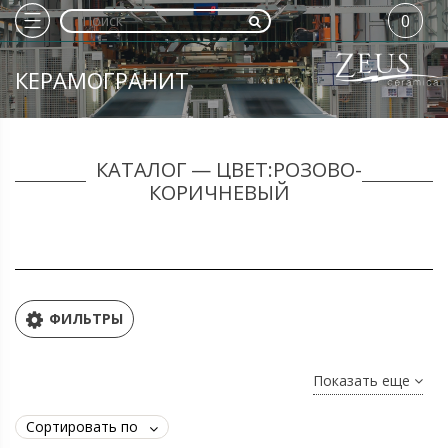
0
КЕРАМОГРАНИТ
КАТАЛОГ — ЦВЕТ:РОЗОВО-
КОРИЧНЕВЫЙ
ФИЛЬТРЫ
Показать еще
Сортировать по