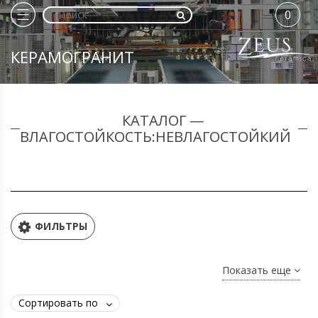
0
КЕРАМОГРАНИТ
КАТАЛОГ —
ВЛАГОСТОЙКОСТЬ:НЕВЛАГОСТОЙКИЙ
ФИЛЬТРЫ
Показать еще
Сортировать по