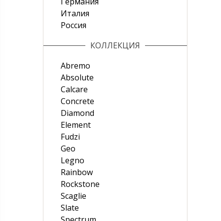
Германия
Италия
Россия
КОЛЛЕКЦИЯ
Abremo
Absolute
Calcare
Concrete
Diamond
Element
Fudzi
Geo
Legno
Rainbow
Rockstone
Scaglie
Slate
Spectrum