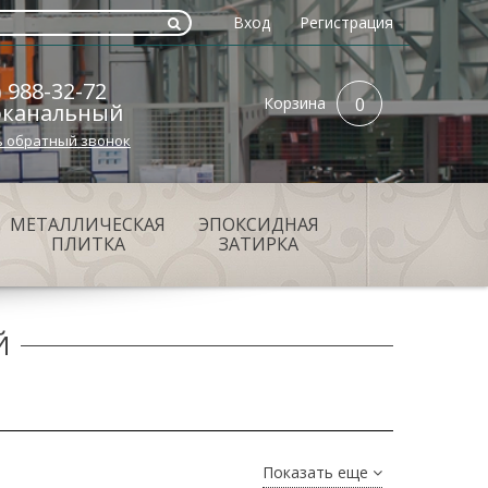
Вход
Регистрация
) 988-32-72
Корзина
0
оканальный
ь обратный звонок
МЕТАЛЛИЧЕСКАЯ
ЭПОКСИДНАЯ
ПЛИТКА
ЗАТИРКА
Й
Показать еще