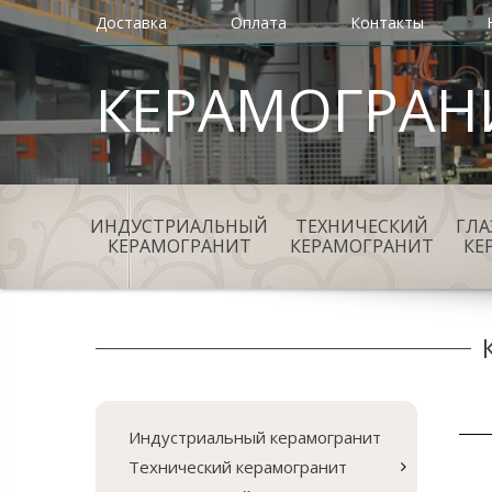
Доставка
Оплата
Контакты
КЕРАМОГРАН
ИНДУСТРИАЛЬНЫЙ
ТЕХНИЧЕСКИЙ
ГЛ
КЕРАМОГРАНИТ
КЕРАМОГРАНИТ
КЕ
Индустриальный керамогранит
Технический керамогранит