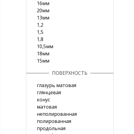
16мм
20мм
13мм
1,2
1,5
1,8
10,5мм
18мм
15мм
ПОВЕРХНОСТЬ
глазурь матовая
глянцевая
конус
матовая
неполированная
полированная
продольная