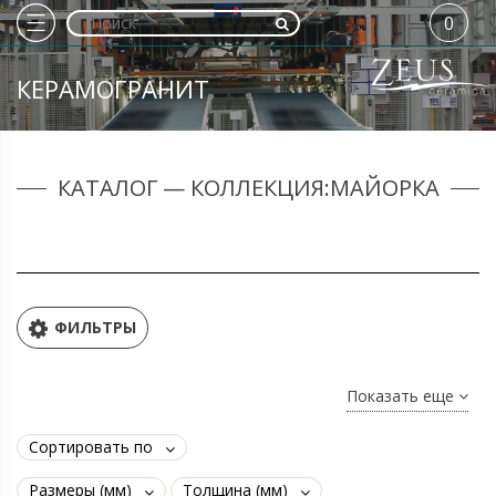
0
КЕРАМОГРАНИТ
КАТАЛОГ — КОЛЛЕКЦИЯ:МАЙОРКА
ФИЛЬТРЫ
Показать еще
Сортировать по
Размеры (мм)
Толщина (мм)