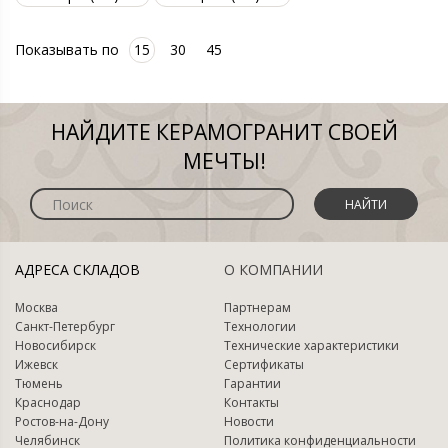
Показывать по
15
30
45
НАЙДИТЕ КЕРАМОГРАНИТ СВОЕЙ
МЕЧТЫ!
НАЙТИ
АДРЕСА СКЛАДОВ
О КОМПАНИИ
Москва
Партнерам
Санкт-Петербург
Технологии
Новосибирск
Технические характеристики
Ижевск
Сертификаты
Тюмень
Гарантии
Краснодар
Контакты
Ростов-на-Дону
Новости
Челябинск
Политика конфиденциальности