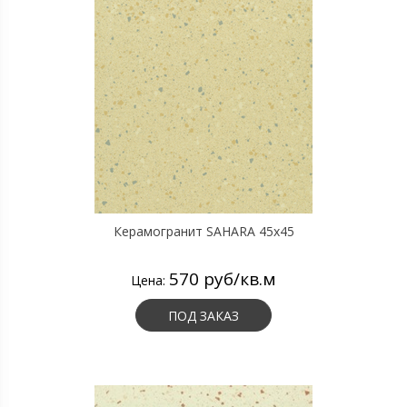
Керамогранит SAHARA 45х45
570 руб/кв.м
Цена:
ПОД ЗАКАЗ