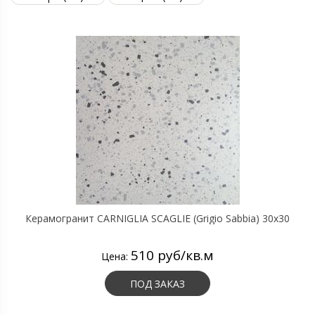
Керамогранит CARNIGLIA SCAGLIE (Grigio Sabbia) 30х30
510 руб/кв.м
Цена:
ПОД ЗАКАЗ