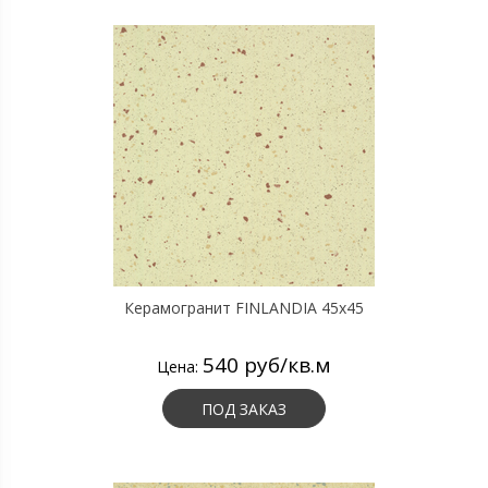
Керамогранит FINLANDIA 45х45
540 руб/кв.м
Цена:
ПОД ЗАКАЗ