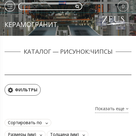
0
КЕРАМОГРАНИТ
КАТАЛОГ — РИСУНОК:ЧИПСЫ
ФИЛЬТРЫ
Показать еще
Сортировать по
Размеры (мм)
Толщина (мм)