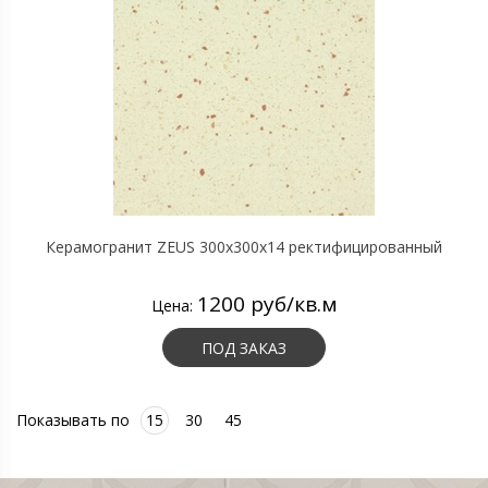
Керамогранит ZEUS 300х300х14 ректифицированный
1200 руб/кв.м
Цена:
ПОД ЗАКАЗ
Показывать по
15
30
45