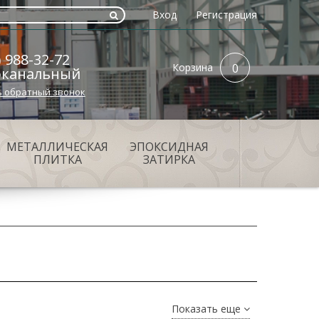
Вход
Регистрация
) 988-32-72
Корзина
0
оканальный
ь обратный звонок
МЕТАЛЛИЧЕСКАЯ
ЭПОКСИДНАЯ
ПЛИТКА
ЗАТИРКА
Показать еще