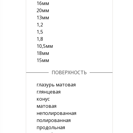
16мм
20мм
13мм
1,2
1,5
1,8
10,5мм
18мм
15мм
ПОВЕРХНОСТЬ
глазурь матовая
глянцевая
конус
матовая
неполированная
полированная
продольная