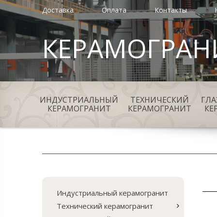
Доставка
Оплата
Контакты
КЕРАМОГРАН
ИНДУСТРИАЛЬНЫЙ
ТЕХНИЧЕСКИЙ
ГЛ
КЕРАМОГРАНИТ
КЕРАМОГРАНИТ
КЕ
Индустриальный керамогранит
Технический керамогранит