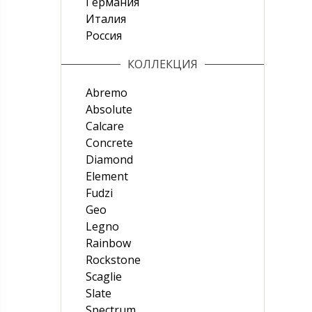
Германия
Италия
Россия
КОЛЛЕКЦИЯ
Abremo
Absolute
Calcare
Concrete
Diamond
Element
Fudzi
Geo
Legno
Rainbow
Rockstone
Scaglie
Slate
Spectrum