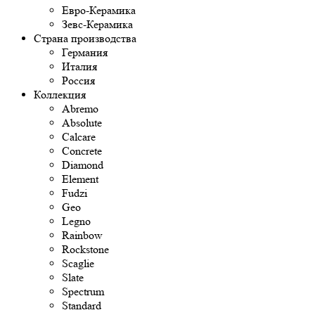
Евро-Керамика
Зевс-Керамика
Страна производства
Германия
Италия
Россия
Коллекция
Abremo
Absolute
Calcare
Concrete
Diamond
Element
Fudzi
Geo
Legno
Rainbow
Rockstone
Scaglie
Slate
Spectrum
Standard