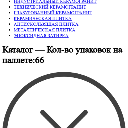
ИНДУСТРИАЛЬНЫЙ КЕРАМОГРАНИТ
ТЕХНИЧЕСКИЙ КЕРАМОГРАНИТ
ГЛАЗУРОВАННЫЙ КЕРАМОГРАНИТ
КЕРАМИЧЕСКАЯ ПЛИТКА
АНТИСКОЛЬЗЯЩАЯ ПЛИТКА
МЕТАЛЛИЧЕСКАЯ ПЛИТКА
ЭПОКСИДНАЯ ЗАТИРКА
Каталог — Кол-во упаковок на
паллете:66