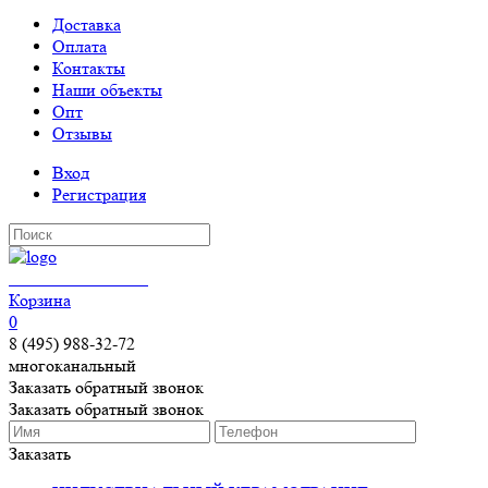
Доставка
Оплата
Контакты
Наши объекты
Опт
Отзывы
Вход
Регистрация
КЕРАМОГРАНИТ
Корзина
0
8 (495) 988-32-72
многоканальный
Заказать обратный звонок
Заказать обратный звонок
Заказать