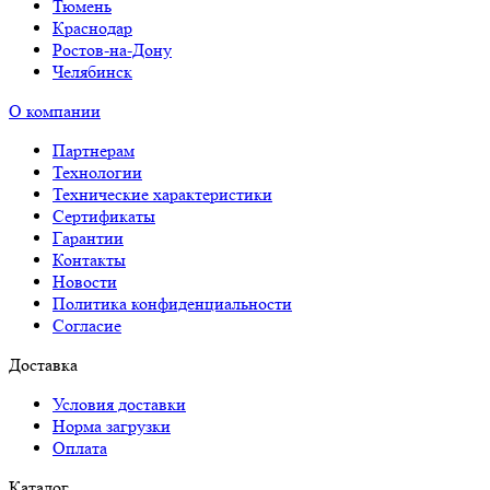
Тюмень
Краснодар
Ростов-на-Дону
Челябинск
О компании
Партнерам
Технологии
Технические характеристики
Сертификаты
Гарантии
Контакты
Новости
Политика конфиденциальности
Согласие
Доставка
Условия доставки
Норма загрузки
Оплата
Каталог