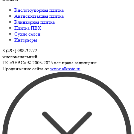
Кислотоупорная плитка
Антискользящая плитка
Клинкерная плитка
Плитка ПВХ
Сухие смеси
Интерьеры
8 (495) 988-32-72
многоканальный
ГК «ЗЕВС» © 2003-2025 все права защищены.
Продвижение сайта от
www.alkosto.ru