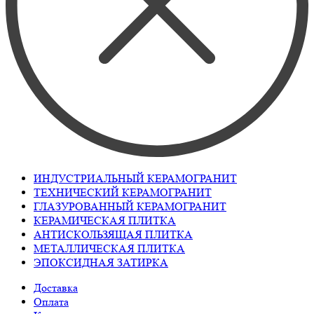
ИНДУСТРИАЛЬНЫЙ КЕРАМОГРАНИТ
ТЕХНИЧЕСКИЙ КЕРАМОГРАНИТ
ГЛАЗУРОВАННЫЙ КЕРАМОГРАНИТ
КЕРАМИЧЕСКАЯ ПЛИТКА
АНТИСКОЛЬЗЯЩАЯ ПЛИТКА
МЕТАЛЛИЧЕСКАЯ ПЛИТКА
ЭПОКСИДНАЯ ЗАТИРКА
Доставка
Оплата