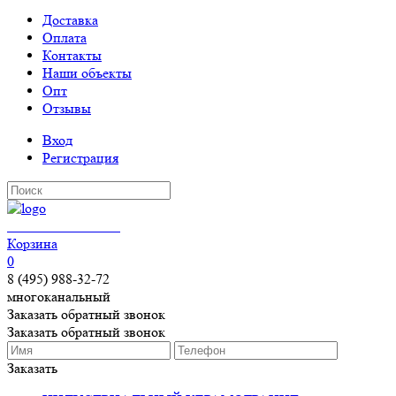
Доставка
Оплата
Контакты
Наши объекты
Опт
Отзывы
Вход
Регистрация
КЕРАМОГРАНИТ
Корзина
0
8 (495) 988-32-72
многоканальный
Заказать обратный звонок
Заказать обратный звонок
Заказать