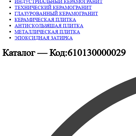
ИНДУСТРИАЛЬНЫЙ КЕРАМОГРАНИТ
ТЕХНИЧЕСКИЙ КЕРАМОГРАНИТ
ГЛАЗУРОВАННЫЙ КЕРАМОГРАНИТ
КЕРАМИЧЕСКАЯ ПЛИТКА
АНТИСКОЛЬЗЯЩАЯ ПЛИТКА
МЕТАЛЛИЧЕСКАЯ ПЛИТКА
ЭПОКСИДНАЯ ЗАТИРКА
Каталог — Код:610130000029