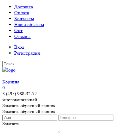
Доставка
Оплата
Контакты
Наши объекты
Опт
Отзывы
Вход
Регистрация
КЕРАМОГРАНИТ
Корзина
0
8 (495) 988-32-72
многоканальный
Заказать обратный звонок
Заказать обратный звонок
Заказать