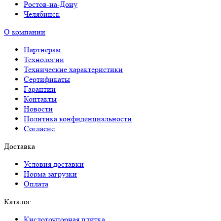
Ростов-на-Дону
Челябинск
О компании
Партнерам
Технологии
Технические характеристики
Сертификаты
Гарантии
Контакты
Новости
Политика конфиденциальности
Согласие
Доставка
Условия доставки
Норма загрузки
Оплата
Каталог
Кислотоупорная плитка