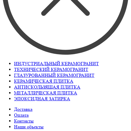
ИНДУСТРИАЛЬНЫЙ КЕРАМОГРАНИТ
ТЕХНИЧЕСКИЙ КЕРАМОГРАНИТ
ГЛАЗУРОВАННЫЙ КЕРАМОГРАНИТ
КЕРАМИЧЕСКАЯ ПЛИТКА
АНТИСКОЛЬЗЯЩАЯ ПЛИТКА
МЕТАЛЛИЧЕСКАЯ ПЛИТКА
ЭПОКСИДНАЯ ЗАТИРКА
Доставка
Оплата
Контакты
Наши объекты