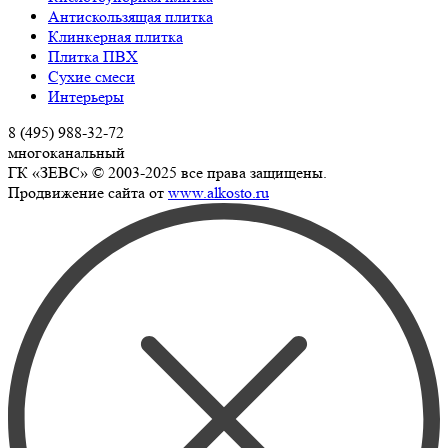
Антискользящая плитка
Клинкерная плитка
Плитка ПВХ
Сухие смеси
Интерьеры
8 (495) 988-32-72
многоканальный
ГК «ЗЕВС» © 2003-2025 все права защищены.
Продвижение сайта от
www.alkosto.ru