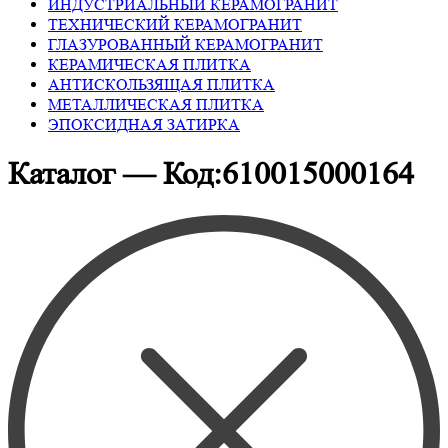
ИНДУСТРИАЛЬНЫЙ КЕРАМОГРАНИТ
ТЕХНИЧЕСКИЙ КЕРАМОГРАНИТ
ГЛАЗУРОВАННЫЙ КЕРАМОГРАНИТ
КЕРАМИЧЕСКАЯ ПЛИТКА
АНТИСКОЛЬЗЯЩАЯ ПЛИТКА
МЕТАЛЛИЧЕСКАЯ ПЛИТКА
ЭПОКСИДНАЯ ЗАТИРКА
Каталог — Код:610015000164