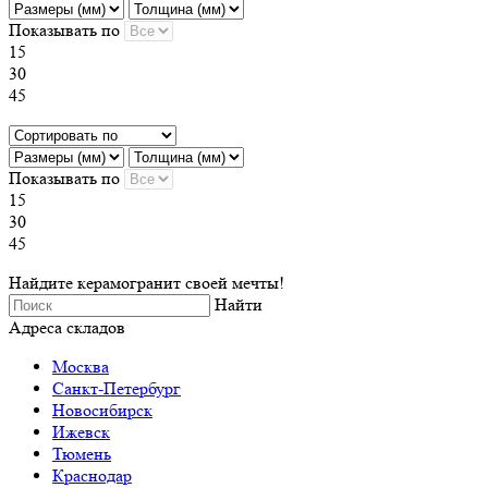
Показывать по
15
30
45
Показывать по
15
30
45
Найдите керамогранит своей мечты!
Найти
Адреса складов
Москва
Санкт-Петербург
Новосибирск
Ижевск
Тюмень
Краснодар