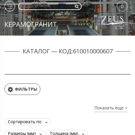
0
КЕРАМОГРАНИТ
КАТАЛОГ — КОД:610010000607
ФИЛЬТРЫ
Показать еще
Сортировать по
Размеры (мм)
Толщина (мм)