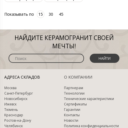
Показывать по
15
30
45
НАЙДИТЕ КЕРАМОГРАНИТ СВОЕЙ
МЕЧТЫ!
НАЙТИ
АДРЕСА СКЛАДОВ
О КОМПАНИИ
Москва
Партнерам
Санкт-Петербург
Технологии
Новосибирск
Технические характеристики
Ижевск
Сертификаты
Тюмень
Гарантии
Краснодар
Контакты
Ростов-на-Дону
Новости
Челябинск
Политика конфиденциальности