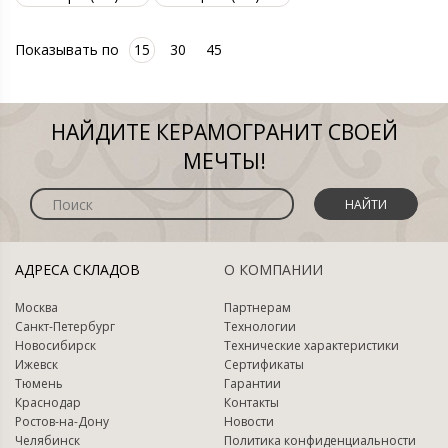
Показывать по
15
30
45
НАЙДИТЕ КЕРАМОГРАНИТ СВОЕЙ
МЕЧТЫ!
НАЙТИ
АДРЕСА СКЛАДОВ
О КОМПАНИИ
Москва
Партнерам
Санкт-Петербург
Технологии
Новосибирск
Технические характеристики
Ижевск
Сертификаты
Тюмень
Гарантии
Краснодар
Контакты
Ростов-на-Дону
Новости
Челябинск
Политика конфиденциальности