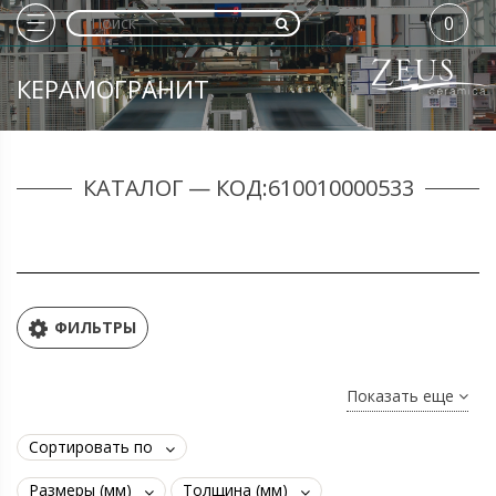
0
КЕРАМОГРАНИТ
КАТАЛОГ — КОД:610010000533
ФИЛЬТРЫ
Показать еще
Сортировать по
Размеры (мм)
Толщина (мм)