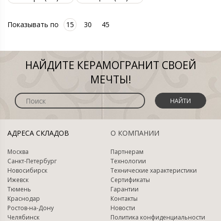
Показывать по
15
30
45
НАЙДИТЕ КЕРАМОГРАНИТ СВОЕЙ
МЕЧТЫ!
НАЙТИ
АДРЕСА СКЛАДОВ
О КОМПАНИИ
Москва
Партнерам
Санкт-Петербург
Технологии
Новосибирск
Технические характеристики
Ижевск
Сертификаты
Тюмень
Гарантии
Краснодар
Контакты
Ростов-на-Дону
Новости
Челябинск
Политика конфиденциальности