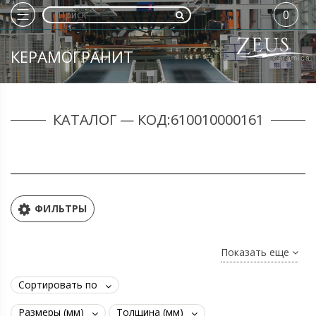
0
КЕРАМОГРАНИТ
КАТАЛОГ — КОД:610010000161
ФИЛЬТРЫ
Показать еще
Сортировать по
Размеры (мм)
Толщина (мм)