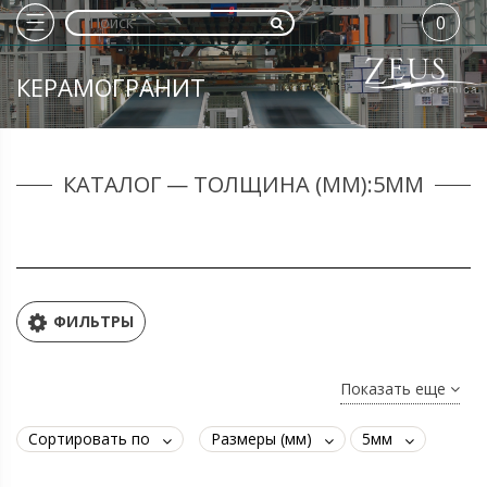
0
КЕРАМОГРАНИТ
КАТАЛОГ — ТОЛЩИНА (ММ):5ММ
ФИЛЬТРЫ
Показать еще
Сортировать по
Размеры (мм)
5мм