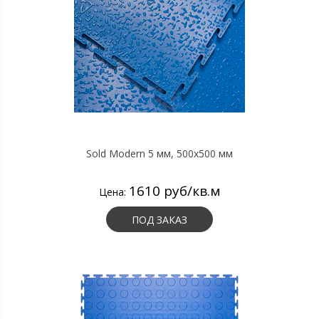
Sold Modern 5 мм, 500х500 мм
1610 руб/кв.м
Цена:
ПОД ЗАКАЗ