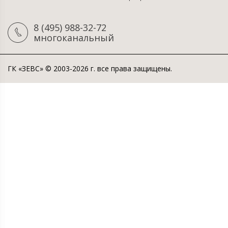
8 (495) 988-32-72
многоканальный
ГК «ЗЕВС» © 2003-2026 г. все права защищены.