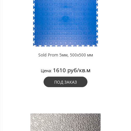
Sold Prom 5мм, 500х500 мм
1610 руб/кв.м
Цена:
ПОД ЗАКАЗ