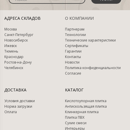
АДРЕСА СКЛАДОВ
О КОМПАНИИ
Москва
Партнерам
Санкт-Петербург
Технологии
Новосибирск
Технические характеристики
Ижевск
Сертификаты
Тюмень
Гарантии
Краснодар
Контакты
Ростов-на-Дону
Новости
Челябинск
Политика конфиденциальности
Согласие
ДОСТАВКА
КАТАЛОГ
Условия доставки
Кислотоупорная плитка
Норма загрузки
Антискользящая плитка
Оплата
Клинкерная плитка
Плитка ПВХ
Сухие смеси
Интерьеры