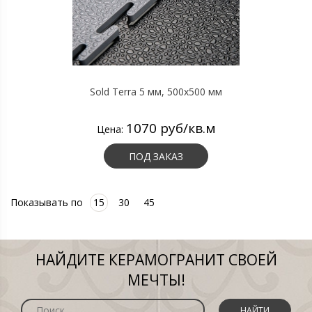
Sold Terra 5 мм, 500х500 мм
1070 руб/кв.м
Цена:
ПОД ЗАКАЗ
Показывать по
15
30
45
НАЙДИТЕ КЕРАМОГРАНИТ СВОЕЙ
МЕЧТЫ!
НАЙТИ