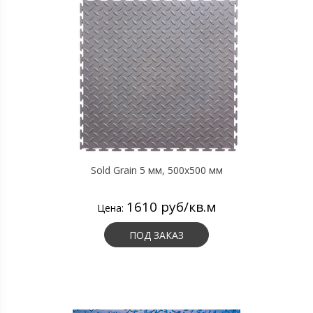
Sold Grain 5 мм, 500х500 мм
1610 руб/кв.м
Цена:
ПОД ЗАКАЗ