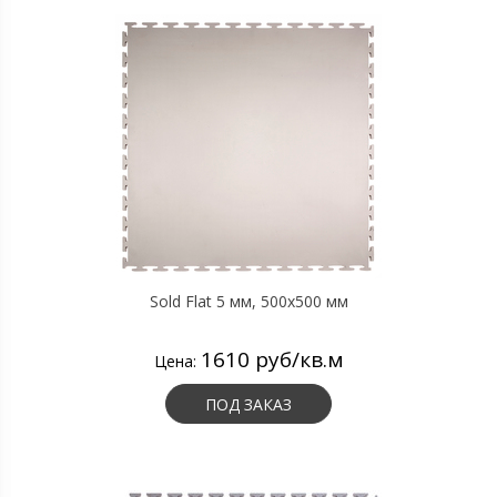
Sold Flat 5 мм, 500х500 мм
1610 руб/кв.м
Цена:
ПОД ЗАКАЗ