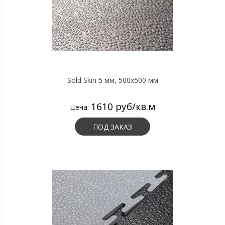
Sold Skin 5 мм, 500х500 мм
1610 руб/кв.м
Цена:
ПОД ЗАКАЗ