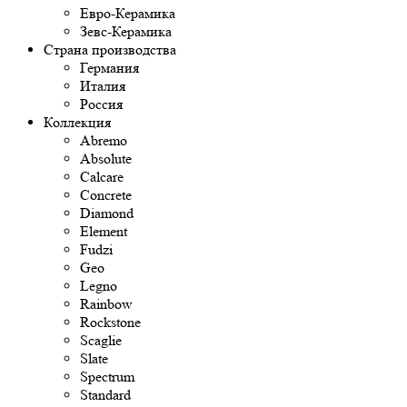
Евро-Керамика
Зевс-Керамика
Страна производства
Германия
Италия
Россия
Коллекция
Abremo
Absolute
Calcare
Concrete
Diamond
Element
Fudzi
Geo
Legno
Rainbow
Rockstone
Scaglie
Slate
Spectrum
Standard