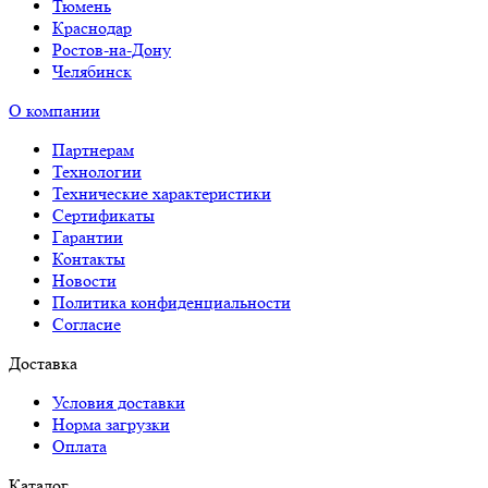
Тюмень
Краснодар
Ростов-на-Дону
Челябинск
О компании
Партнерам
Технологии
Технические характеристики
Сертификаты
Гарантии
Контакты
Новости
Политика конфиденциальности
Согласие
Доставка
Условия доставки
Норма загрузки
Оплата
Каталог