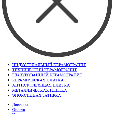
ИНДУСТРИАЛЬНЫЙ КЕРАМОГРАНИТ
ТЕХНИЧЕСКИЙ КЕРАМОГРАНИТ
ГЛАЗУРОВАННЫЙ КЕРАМОГРАНИТ
КЕРАМИЧЕСКАЯ ПЛИТКА
АНТИСКОЛЬЗЯЩАЯ ПЛИТКА
МЕТАЛЛИЧЕСКАЯ ПЛИТКА
ЭПОКСИДНАЯ ЗАТИРКА
Доставка
Оплата