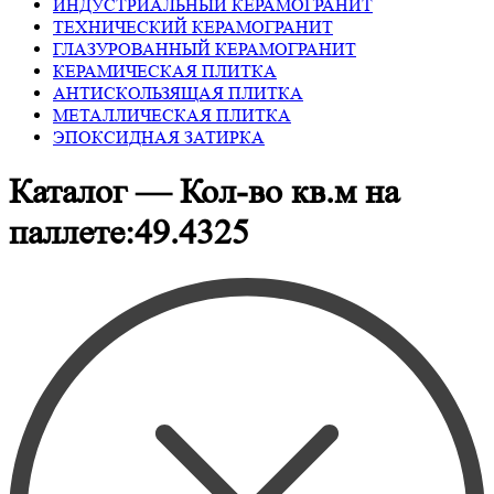
ИНДУСТРИАЛЬНЫЙ КЕРАМОГРАНИТ
ТЕХНИЧЕСКИЙ КЕРАМОГРАНИТ
ГЛАЗУРОВАННЫЙ КЕРАМОГРАНИТ
КЕРАМИЧЕСКАЯ ПЛИТКА
АНТИСКОЛЬЗЯЩАЯ ПЛИТКА
МЕТАЛЛИЧЕСКАЯ ПЛИТКА
ЭПОКСИДНАЯ ЗАТИРКА
Каталог — Кол-во кв.м на
паллете:49.4325