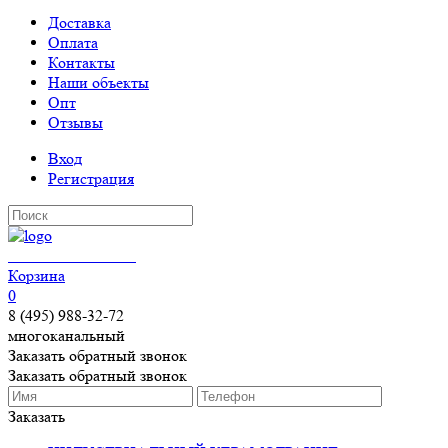
Доставка
Оплата
Контакты
Наши объекты
Опт
Отзывы
Вход
Регистрация
КЕРАМОГРАНИТ
Корзина
0
8 (495) 988-32-72
многоканальный
Заказать обратный звонок
Заказать обратный звонок
Заказать