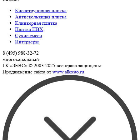
Кислотоупорная плитка
Антискользящая плитка
Клинкерная плитка
Плитка ПВХ
Сухие смеси
Интерьеры
8 (495) 988-32-72
многоканальный
ГК «ЗЕВС» © 2003-2025 все права защищены.
Продвижение сайта от
www.alkosto.ru