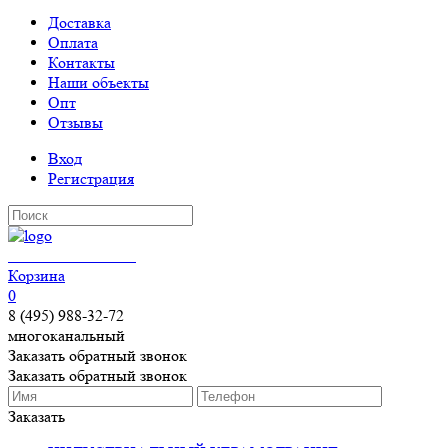
Доставка
Оплата
Контакты
Наши объекты
Опт
Отзывы
Вход
Регистрация
КЕРАМОГРАНИТ
Корзина
0
8 (495) 988-32-72
многоканальный
Заказать обратный звонок
Заказать обратный звонок
Заказать