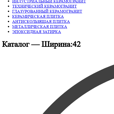
ИНДУСТРИАЛЬНЫЙ КЕРАМОГРАНИТ
ТЕХНИЧЕСКИЙ КЕРАМОГРАНИТ
ГЛАЗУРОВАННЫЙ КЕРАМОГРАНИТ
КЕРАМИЧЕСКАЯ ПЛИТКА
АНТИСКОЛЬЗЯЩАЯ ПЛИТКА
МЕТАЛЛИЧЕСКАЯ ПЛИТКА
ЭПОКСИДНАЯ ЗАТИРКА
Каталог — Ширина:42