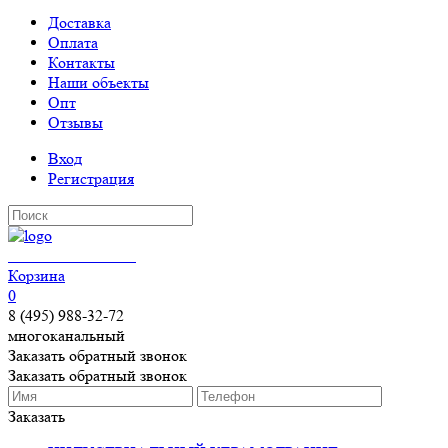
Доставка
Оплата
Контакты
Наши объекты
Опт
Отзывы
Вход
Регистрация
КЕРАМОГРАНИТ
Корзина
0
8 (495) 988-32-72
многоканальный
Заказать обратный звонок
Заказать обратный звонок
Заказать