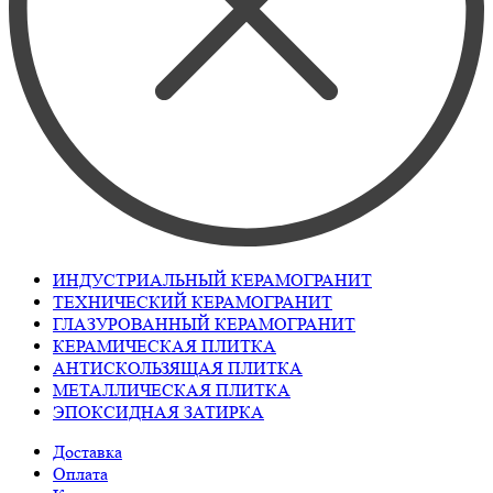
ИНДУСТРИАЛЬНЫЙ КЕРАМОГРАНИТ
ТЕХНИЧЕСКИЙ КЕРАМОГРАНИТ
ГЛАЗУРОВАННЫЙ КЕРАМОГРАНИТ
КЕРАМИЧЕСКАЯ ПЛИТКА
АНТИСКОЛЬЗЯЩАЯ ПЛИТКА
МЕТАЛЛИЧЕСКАЯ ПЛИТКА
ЭПОКСИДНАЯ ЗАТИРКА
Доставка
Оплата