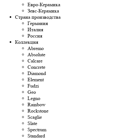
Евро-Керамика
Зевс-Керамика
Страна производства
Германия
Италия
Россия
Коллекция
Abremo
Absolute
Calcare
Concrete
Diamond
Element
Fudzi
Geo
Legno
Rainbow
Rockstone
Scaglie
Slate
Spectrum
Standard