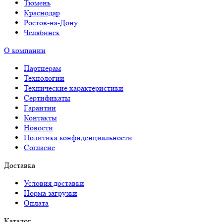
Тюмень
Краснодар
Ростов-на-Дону
Челябинск
О компании
Партнерам
Технологии
Технические характеристики
Сертификаты
Гарантии
Контакты
Новости
Политика конфиденциальности
Согласие
Доставка
Условия доставки
Норма загрузки
Оплата
Каталог