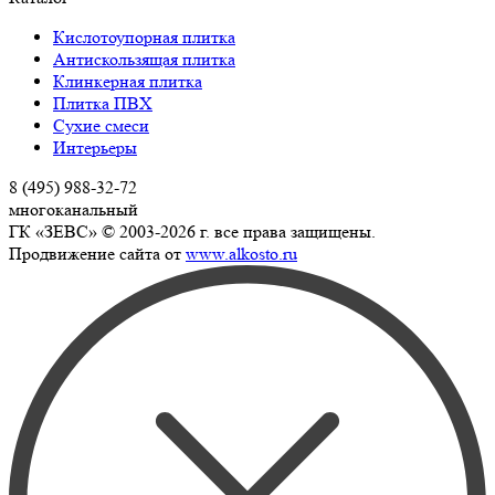
Кислотоупорная плитка
Антискользящая плитка
Клинкерная плитка
Плитка ПВХ
Сухие смеси
Интерьеры
8 (495) 988-32-72
многоканальный
ГК «ЗЕВС» © 2003-2026 г. все права защищены.
Продвижение сайта от
www.alkosto.ru