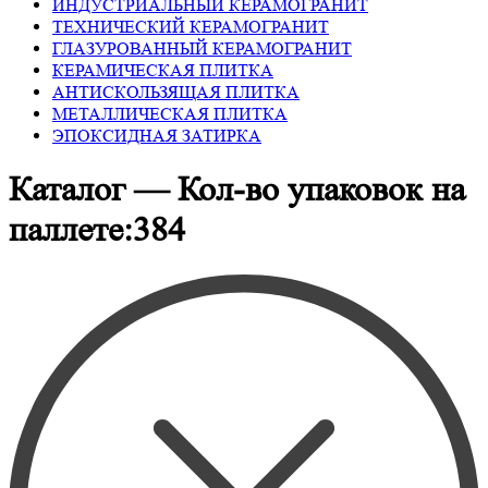
ИНДУСТРИАЛЬНЫЙ КЕРАМОГРАНИТ
ТЕХНИЧЕСКИЙ КЕРАМОГРАНИТ
ГЛАЗУРОВАННЫЙ КЕРАМОГРАНИТ
КЕРАМИЧЕСКАЯ ПЛИТКА
АНТИСКОЛЬЗЯЩАЯ ПЛИТКА
МЕТАЛЛИЧЕСКАЯ ПЛИТКА
ЭПОКСИДНАЯ ЗАТИРКА
Каталог — Кол-во упаковок на
паллете:384