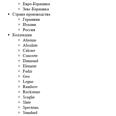
Евро-Керамика
Зевс-Керамика
Страна производства
Германия
Италия
Россия
Коллекция
Abremo
Absolute
Calcare
Concrete
Diamond
Element
Fudzi
Geo
Legno
Rainbow
Rockstone
Scaglie
Slate
Spectrum
Standard