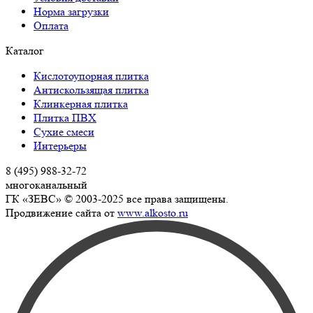
Норма загрузки
Оплата
Каталог
Кислотоупорная плитка
Антискользящая плитка
Клинкерная плитка
Плитка ПВХ
Сухие смеси
Интерьеры
8 (495) 988-32-72
многоканальный
ГК «ЗЕВС» © 2003-2025 все права защищены.
Продвижение сайта от
www.alkosto.ru