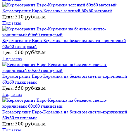
Керамогранит Евро-Керамика зеленый 60х60 матовый
510 руб/кв.м
Цена:
Под заказ
Керамогранит Евро-Керамика на бежевом желто-коричневый
60х60 глянцевый
560 руб/кв.м
Цена:
Под заказ
Керамогранит Евро-Керамика на бежевом светло-коричневый
60х60 глянцевый
550 руб/кв.м
Цена:
Под заказ
Керамогранит Евро-Керамика на бежевом светло-коричневый
60х60 глянцевый
500 руб/кв.м
Цена:
Под заказ