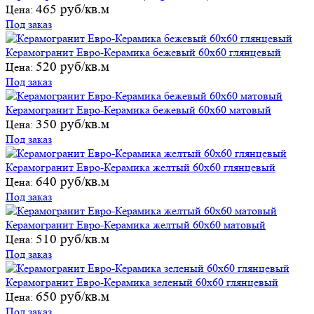
465 руб/кв.м
Цена:
Под заказ
Керамогранит Евро-Керамика бежевый 60х60 глянцевый
520 руб/кв.м
Цена:
Под заказ
Керамогранит Евро-Керамика бежевый 60х60 матовый
350 руб/кв.м
Цена:
Под заказ
Керамогранит Евро-Керамика желтый 60х60 глянцевый
640 руб/кв.м
Цена:
Под заказ
Керамогранит Евро-Керамика желтый 60х60 матовый
510 руб/кв.м
Цена:
Под заказ
Керамогранит Евро-Керамика зеленый 60х60 глянцевый
650 руб/кв.м
Цена:
Под заказ