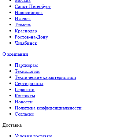
Москва
Санкт-Петербург
Новосибирск
Ижевск
Тюмень
Краснодар
Ростов-на-Дону
Челябинск
О компании
Партнерам
Технологии
Технические характеристики
Сертификаты
Гарантии
Контакты
Новости
Политика конфиденциальности
Согласие
Доставка
Условия доставки