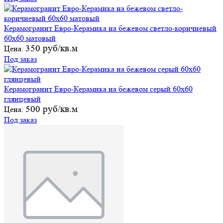
Керамогранит Евро-Керамика на бежевом светло-коричневый
60х60 матовый
350 руб/кв.м
Цена:
Под заказ
Керамогранит Евро-Керамика на бежевом серый 60х60
глянцевый
500 руб/кв.м
Цена:
Под заказ