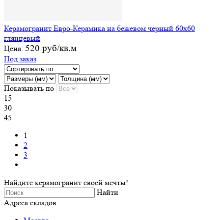
Керамогранит Евро-Керамика на бежевом черный 60х60
глянцевый
520 руб/кв.м
Цена:
Под заказ
Показывать по
15
30
45
1
2
3
Найдите керамогранит своей мечты!
Найти
Адреса складов