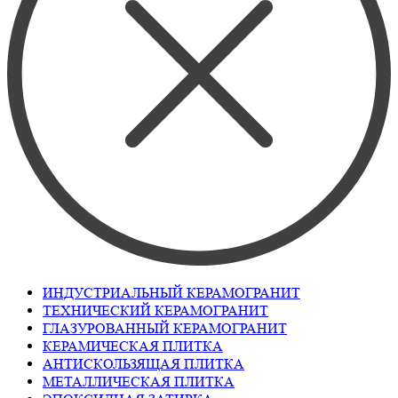
ИНДУСТРИАЛЬНЫЙ КЕРАМОГРАНИТ
ТЕХНИЧЕСКИЙ КЕРАМОГРАНИТ
ГЛАЗУРОВАННЫЙ КЕРАМОГРАНИТ
КЕРАМИЧЕСКАЯ ПЛИТКА
АНТИСКОЛЬЗЯЩАЯ ПЛИТКА
МЕТАЛЛИЧЕСКАЯ ПЛИТКА