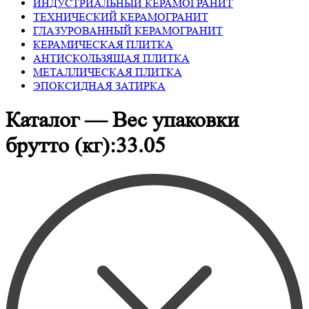
ИНДУСТРИАЛЬНЫЙ КЕРАМОГРАНИТ
ТЕХНИЧЕСКИЙ КЕРАМОГРАНИТ
ГЛАЗУРОВАННЫЙ КЕРАМОГРАНИТ
КЕРАМИЧЕСКАЯ ПЛИТКА
АНТИСКОЛЬЗЯЩАЯ ПЛИТКА
МЕТАЛЛИЧЕСКАЯ ПЛИТКА
ЭПОКСИДНАЯ ЗАТИРКА
Каталог — Вес упаковки
брутто (кг):33.05