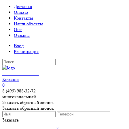
Доставка
Оплата
Контакты
Наши объекты
Опт
Отзывы
Вход
Регистрация
КЕРАМОГРАНИТ
Корзина
0
8 (495) 988-32-72
многоканальный
Заказать обратный звонок
Заказать обратный звонок
Заказать