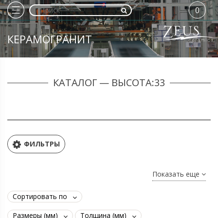
0
КЕРАМОГРАНИТ
КАТАЛОГ — ВЫСОТА:33
ФИЛЬТРЫ
Показать еще
Сортировать по
Размеры (мм)
Толщина (мм)