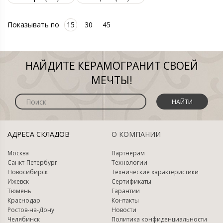
Показывать по
15
30
45
НАЙДИТЕ КЕРАМОГРАНИТ СВОЕЙ
МЕЧТЫ!
НАЙТИ
АДРЕСА СКЛАДОВ
О КОМПАНИИ
Москва
Партнерам
Санкт-Петербург
Технологии
Новосибирск
Технические характеристики
Ижевск
Сертификаты
Тюмень
Гарантии
Краснодар
Контакты
Ростов-на-Дону
Новости
Челябинск
Политика конфиденциальности